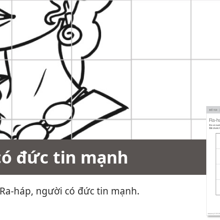
ó đức tin mạnh
 Ra-háp, người có đức tin mạnh.