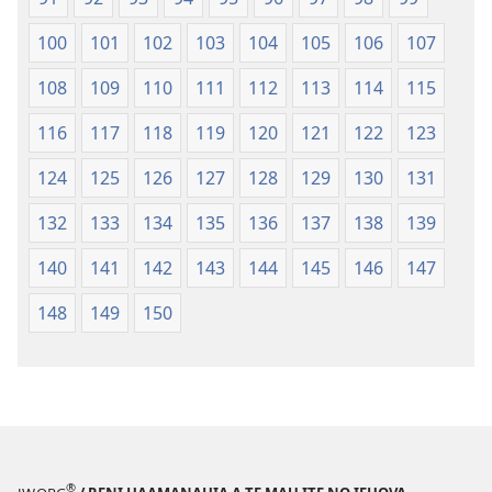
100
101
102
103
104
105
106
107
108
109
110
111
112
113
114
115
116
117
118
119
120
121
122
123
124
125
126
127
128
129
130
131
132
133
134
135
136
137
138
139
140
141
142
143
144
145
146
147
148
149
150
®