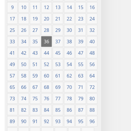
9
10
11
12
13
14
15
16
17
18
19
20
21
22
23
24
25
26
27
28
29
30
31
32
33
34
35
36
37
38
39
40
41
42
43
44
45
46
47
48
49
50
51
52
53
54
55
56
57
58
59
60
61
62
63
64
65
66
67
68
69
70
71
72
73
74
75
76
77
78
79
80
81
82
83
84
85
86
87
88
89
90
91
92
93
94
95
96