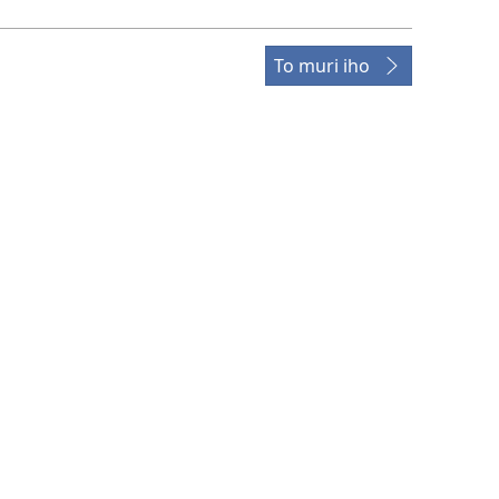
To muri iho