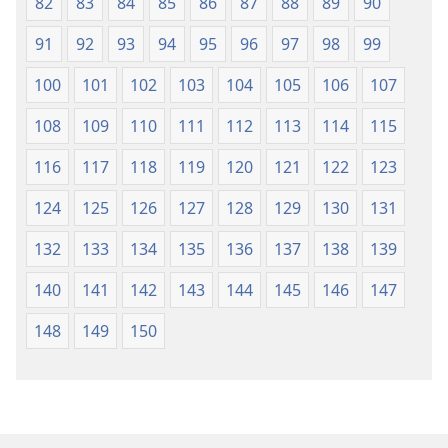
82
83
84
85
86
87
88
89
90
91
92
93
94
95
96
97
98
99
100
101
102
103
104
105
106
107
108
109
110
111
112
113
114
115
116
117
118
119
120
121
122
123
124
125
126
127
128
129
130
131
132
133
134
135
136
137
138
139
140
141
142
143
144
145
146
147
148
149
150