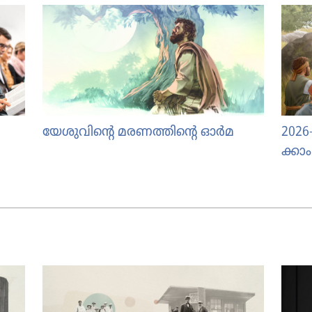
യേശുവിന്റെ മരണത്തിന്റെ ഓർമ
2026
ക്ക