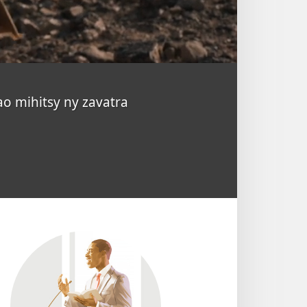
ao mihitsy ny zavatra