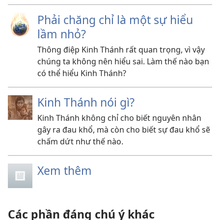
Phải chăng chỉ là một sự hiểu
lầm nhỏ?
Thông điệp Kinh Thánh rất quan trọng, vì vậy
chúng ta không nên hiểu sai. Làm thế nào bạn
có thể hiểu Kinh Thánh?
Kinh Thánh nói gì?
Kinh Thánh không chỉ cho biết nguyên nhân
gây ra đau khổ, mà còn cho biết sự đau khổ sẽ
chấm dứt như thế nào.
Xem thêm
Các phần đáng chú ý khác