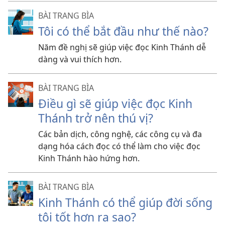
BÀI TRANG BÌA
Tôi có thể bắt đầu như thế nào?
Năm đề nghị sẽ giúp việc đọc Kinh Thánh dễ
dàng và vui thích hơn.
BÀI TRANG BÌA
Điều gì sẽ giúp việc đọc Kinh
Thánh trở nên thú vị?
Các bản dịch, công nghệ, các công cụ và đa
dạng hóa cách đọc có thể làm cho việc đọc
Kinh Thánh hào hứng hơn.
BÀI TRANG BÌA
Kinh Thánh có thể giúp đời sống
tôi tốt hơn ra sao?