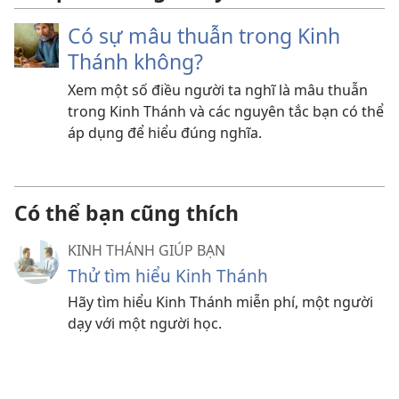
Có sự mâu thuẫn trong Kinh
Thánh không?
Xem một số điều người ta nghĩ là mâu thuẫn
trong Kinh Thánh và các nguyên tắc bạn có thể
áp dụng để hiểu đúng nghĩa.
Có thể bạn cũng thích
KINH THÁNH GIÚP BẠN
Thử tìm hiểu Kinh Thánh
Hãy tìm hiểu Kinh Thánh miễn phí, một người
dạy với một người học.