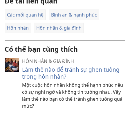
Đề tài liên quan
Các mối quan hệ
Bình an & hạnh phúc
Hôn nhân
Hôn nhân & gia đình
Có thể bạn cũng thích
HÔN NHÂN & GIA ĐÌNH
Làm thế nào để tránh sự ghen tuông
trong hôn nhân?
Một cuộc hôn nhân không thể hạnh phúc nếu
có sự nghi ngờ và không tin tưởng nhau. Vậy
làm thế nào bạn có thể tránh ghen tuông quá
mức?