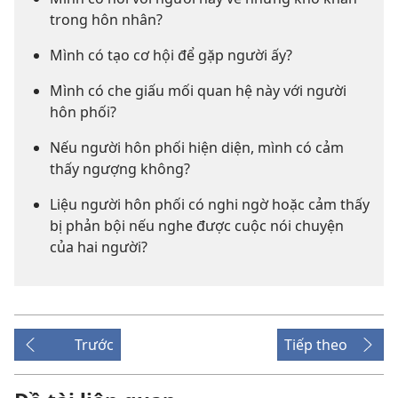
trong hôn nhân?
Mình có tạo cơ hội để gặp người ấy?
Mình có che giấu mối quan hệ này với người
hôn phối?
Nếu người hôn phối hiện diện, mình có cảm
thấy ngượng không?
Liệu người hôn phối có nghi ngờ hoặc cảm thấy
bị phản bội nếu nghe được cuộc nói chuyện
của hai người?
Trước
Tiếp theo