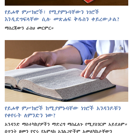
የይሖዋ ምሥክሮች፣ የሚያምኑባቸውን ነገሮች
እንዲደግፍላቸው ሲሉ መጽሐፍ ቅዱስን ቀይረውታል?
ማስረጃውን ራስህ መርምር።
የይሖዋ ምሥክሮች ከሚያምኑባቸው ነገሮች አንዳንዶቹን
የቀየሩት ለምንድን ነው?
አንዳንድ ማስተካከያዎችን ማድረግ ማስፈለጉ የሚያስገርም አይደለም።
በጥንት ዘመን የኖሩ የአምላክ አገልጋዮችም አመለካከታቸውን