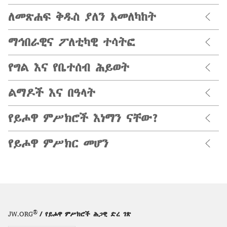
ለመጽሐፍ ቅዱስ ያለን አመለካከት
ማኅበራዊና ፖለቲካዊ ተሳትፎ
የግል እና የቤተሰብ ሕይወት
ልማዶች እና በዓላት
የይሖዋ ምሥክሮች እነማን ናቸው?
የይሖዋ ምሥክር መሆን
®
JW.ORG
/ የይሖዋ ምሥክሮች ሕጋዊ ድረ ገጽ