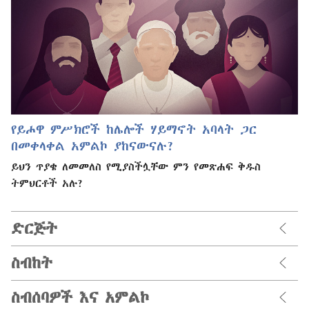
የይሖዋ ምሥክሮች ከሌሎች ሃይማኖት አባላት ጋር
በመቀላቀል አምልኮ ያከናውናሉ?
ይህን ጥያቄ ለመመለስ የሚያስችሏቸው ምን የመጽሐፍ ቅዱስ
ትምህርቶች አሉ?
ድርጅት
ስብከት
ስብሰባዎች እና አምልኮ