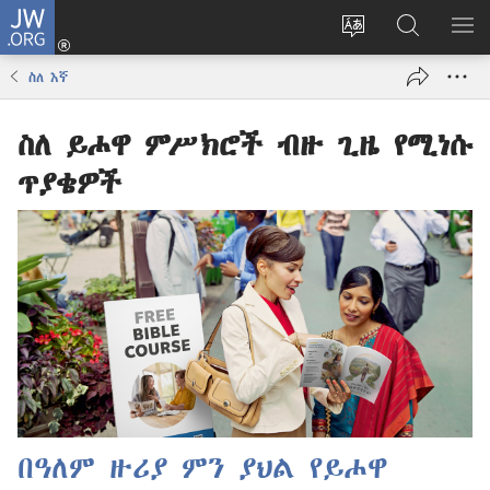
JW.ORG
ግባ
(አዲስ
የድረ
JW.ORG
መ
ዊንዶው
ገጹን
ላይ
አሳ
ስለ እኛ
ክፈት)
ቋንቋ
መፈለጊያ
ለውጥ
ስለ ይሖዋ ምሥክሮች ብዙ ጊዜ የሚነሱ
ጥያቄዎች
በዓለም ዙሪያ ምን ያህል የይሖዋ