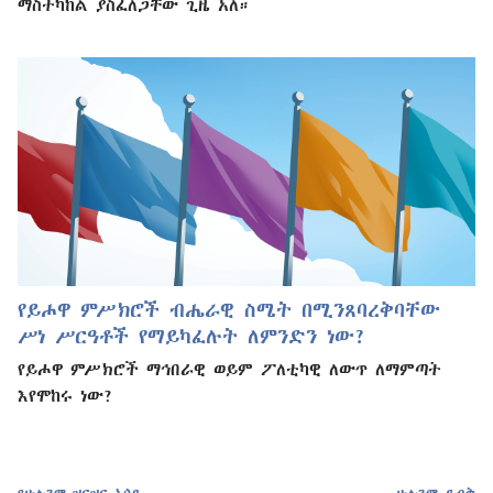
ማስተካከል ያስፈለጋቸው ጊዜ አለ።
የይሖዋ ምሥክሮች ብሔራዊ ስሜት በሚንጸባረቅባቸው
ሥነ ሥርዓቶች የማይካፈሉት ለምንድን ነው?
የይሖዋ ምሥክሮች ማኅበራዊ ወይም ፖለቲካዊ ለውጥ ለማምጣት
እየሞከሩ ነው?