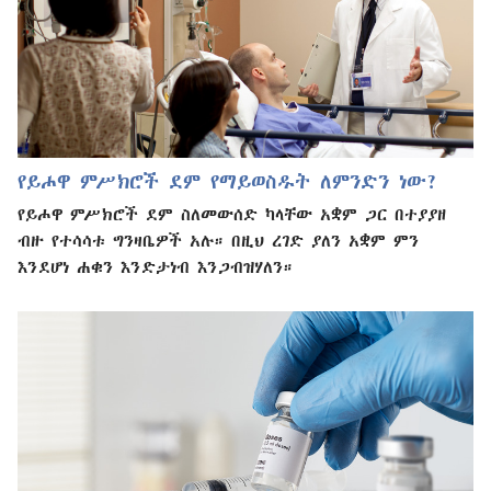
የይሖዋ ምሥክሮች ደም የማይወስዱት ለምንድን ነው?
የይሖዋ ምሥክሮች ደም ስለመውሰድ ካላቸው አቋም ጋር በተያያዘ
ብዙ የተሳሳቱ ግንዛቤዎች አሉ። በዚህ ረገድ ያለን አቋም ምን
እንደሆነ ሐቁን እንድታነብ እንጋብዝሃለን።