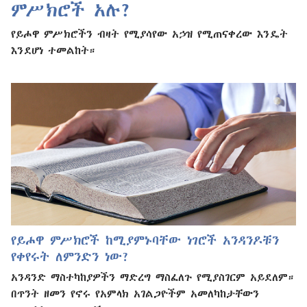
ምሥክሮች አሉ?
የይሖዋ ምሥክሮችን ብዛት የሚያሳየው አኃዝ የሚጠናቀረው እንዴት
እንደሆነ ተመልከት።
የይሖዋ ምሥክሮች ከሚያምኑባቸው ነገሮች አንዳንዶቹን
የቀየሩት ለምንድን ነው?
አንዳንድ ማስተካከያዎችን ማድረግ ማስፈለጉ የሚያስገርም አይደለም።
በጥንት ዘመን የኖሩ የአምላክ አገልጋዮችም አመለካከታቸውን