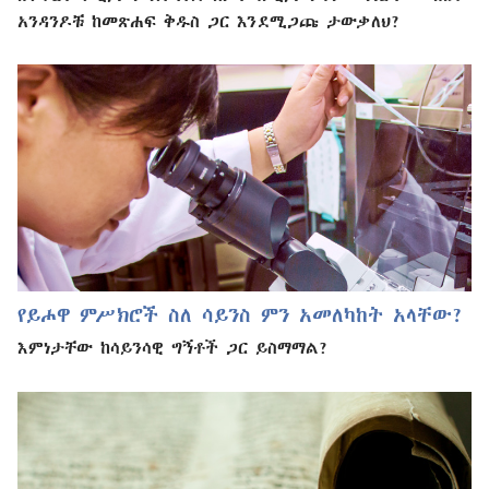
አንዳንዶቹ ከመጽሐፍ ቅዱስ ጋር እንደሚጋጩ ታውቃለህ?
የይሖዋ ምሥክሮች ስለ ሳይንስ ምን አመለካከት አላቸው?
እምነታቸው ከሳይንሳዊ ግኝቶች ጋር ይስማማል?