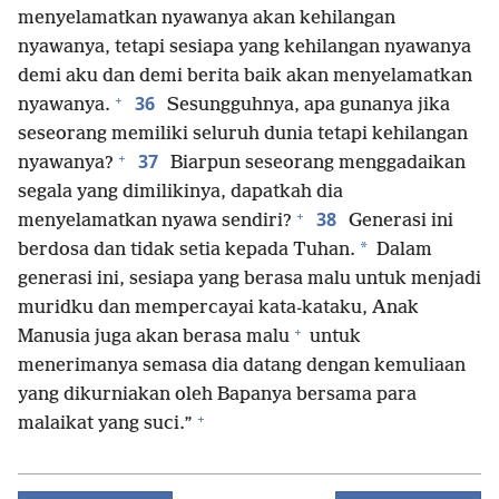
menyelamatkan nyawanya akan kehilangan
nyawanya, tetapi sesiapa yang kehilangan nyawanya
demi aku dan demi berita baik akan menyelamatkan
+
36
nyawanya.
Sesungguhnya, apa gunanya jika
seseorang memiliki seluruh dunia tetapi kehilangan
+
37
nyawanya?
Biarpun seseorang menggadaikan
segala yang dimilikinya, dapatkah dia
+
38
menyelamatkan nyawa sendiri?
Generasi ini
*
berdosa dan tidak setia kepada Tuhan.
Dalam
generasi ini, sesiapa yang berasa malu untuk menjadi
muridku dan mempercayai kata-kataku, Anak
+
Manusia juga akan berasa malu
untuk
menerimanya semasa dia datang dengan kemuliaan
yang dikurniakan oleh Bapanya bersama para
+
malaikat yang suci.”