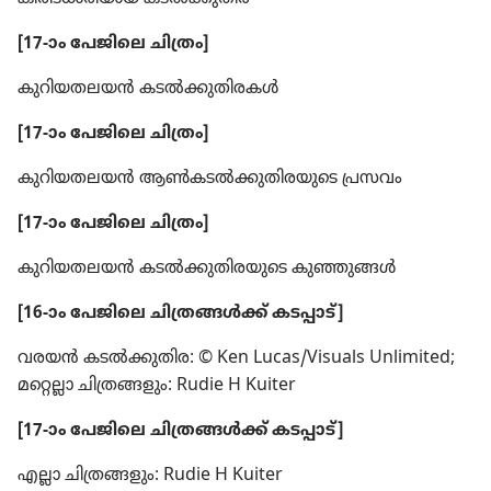
[17-ാം പേജിലെ ചിത്രം]
കുറിയതലയൻ കടൽക്കു​തി​ര​കൾ
[17-ാം പേജിലെ ചിത്രം]
കുറിയതലയൻ ആൺകടൽക്കു​തി​ര​യു​ടെ പ്രസവം
[17-ാം പേജിലെ ചിത്രം]
കുറിയതലയൻ കടൽക്കു​തി​ര​യു​ടെ കുഞ്ഞുങ്ങൾ
[16-ാം പേജിലെ ചിത്ര​ങ്ങൾക്ക്‌ കടപ്പാട്‌]
വരയൻ കടൽക്കുതിര: © Ken Lucas/Visuals Unlimited;
മറ്റെല്ലാ ചിത്രങ്ങളും: Rudie H Kuiter
[17-ാം പേജിലെ ചിത്ര​ങ്ങൾക്ക്‌ കടപ്പാട്‌]
എല്ലാ ചിത്രങ്ങളും: Rudie H Kuiter