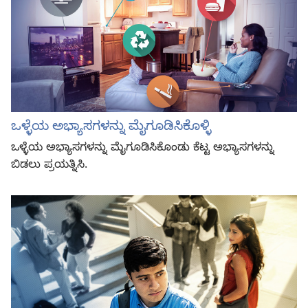
ಒಳ್ಳೆಯ ಅಭ್ಯಾಸಗಳನ್ನು ಮೈಗೂಡಿಸಿಕೊಳ್ಳಿ
ಒಳ್ಳೆಯ ಅಭ್ಯಾಸಗಳನ್ನು ಮೈಗೂಡಿಸಿಕೊಂಡು ಕೆಟ್ಟ ಅಭ್ಯಾಸಗಳನ್ನು
ಬಿಡಲು ಪ್ರಯತ್ನಿಸಿ.