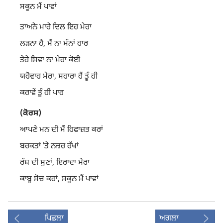
ਸਕੂਨ ਮੈਂ ਪਾਵਾਂ
ਤਾਅਨੇ ਮਾਰੇ ਦਿਲ ਇਹ ਮੇਰਾ
ਲੜਨਾ ਹੈ, ਮੈਂ ਨਾ ਮੰਨਾਂ ਹਾਰ
ਤੇਰੇ ਸਿਵਾ ਨਾ ਮੇਰਾ ਕੋਈ
ਯਹੋਵਾਹ ਮੇਰਾ, ਸਹਾਰਾ ਹੈਂ ਤੂੰ ਹੀ
ਕਰਾਵੇਂ ਤੂੰ ਹੀ ਪਾਰ
(ਕੋਰਸ)
ਆਪਣੇ ਮਨ ਦੀ ਮੈਂ ਹਿਫਾਜ਼ਤ ਕਰਾਂ
ਬਰਕਤਾਂ ʼਤੇ ਨਜ਼ਰ ਰੱਖਾਂ
ਰੱਬ ਦੀ ਸੁਣਾਂ, ਇਰਾਦਾ ਮੇਰਾ
ਕਾਬੂ ਸੋਚ ਕਰਾਂ, ਸਕੂਨ ਮੈਂ ਪਾਵਾਂ
ਪਿਛਲਾ
ਅਗਲਾ