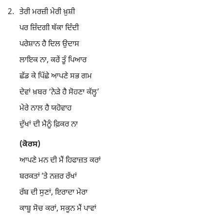
2.
ਤੇਰੀ ਮਰਜ਼ੀ ਮੇਰੀ ਖ਼ੁਸ਼ੀ
ਪਰ ਜ਼ਿੰਦਗੀ ਥੱਕਾ ਦਿੰਦੀ
ਪਰੇਸ਼ਾਨ ਹੈ ਦਿਲ ਉਦਾਸ
ਲਾਇਕ ਨਾ, ਕਰੇਂ ਤੂੰ ਪਿਆਰ
ਛੱਡ ਕੇ ਪਿੱਛੇ ਆਪਣੇ ਸਭ ਗਮ
ਦੇਵਾਂ ਖ਼ਬਰ ‘ਨੇੜੇ ਹੈ ਸੋਹਣਾ ਕੱਲ੍ਹ’
ਮੇਰੇ ਨਾਲ ਹੈ ਯਹੋਵਾਹ
ਦੁੱਖਾਂ ਦੀ ਮੈਨੂੰ ਫ਼ਿਕਰ ਨਾ
(ਕੋਰਸ)
ਆਪਣੇ ਮਨ ਦੀ ਮੈਂ ਹਿਫਾਜ਼ਤ ਕਰਾਂ
ਬਰਕਤਾਂ ʼਤੇ ਨਜ਼ਰ ਰੱਖਾਂ
ਰੱਬ ਦੀ ਸੁਣਾਂ, ਇਰਾਦਾ ਮੇਰਾ
ਕਾਬੂ ਸੋਚ ਕਰਾਂ, ਸਕੂਨ ਮੈਂ ਪਾਵਾਂ