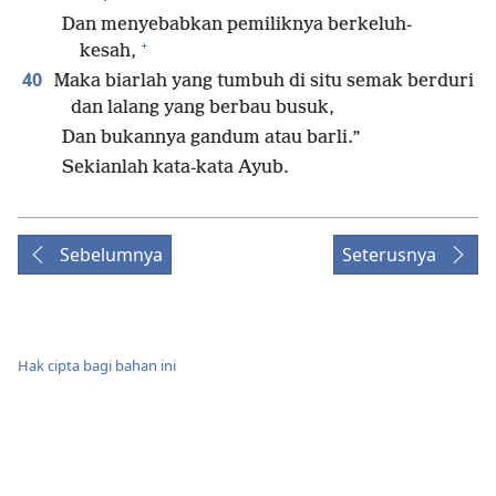
Dan menyebabkan pemiliknya berkeluh-
+
kesah,
40
Maka biarlah yang tumbuh di situ semak berduri
dan lalang yang berbau busuk,
Dan bukannya gandum atau barli.”
Sekianlah kata-kata Ayub.
Sebelumnya
Seterusnya
Hak cipta bagi bahan ini