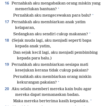
16
Pernahkah aku mengabaikan orang miskin yang
+
memerlukan bantuan?
+
Pernahkah aku mengecewakan para balu?
17
Pernahkah aku membiarkan anak yatim
kelaparan,
+
Sedangkan aku sendiri cukup makanan?
18
(Sejak muda lagi, aku menjadi seperti bapa
kepada anak yatim,
Dan sejak kecil lagi, aku menjadi pembimbing
kepada para balu.)
19
Pernahkah aku membiarkan sesiapa mati
kesejukan kerana tidak cukup pakaian?
Pernahkah aku membiarkan orang miskin
+
kekurangan pakaian?
20
Aku selalu memberi mereka kain bulu agar
mereka dapat memanaskan badan.
+
Maka mereka berterima kasih kepadaku.