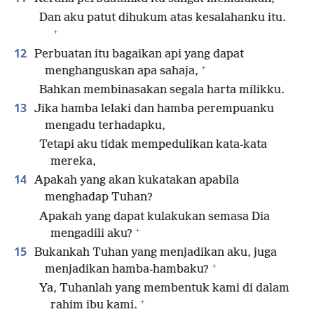
Dan aku patut dihukum atas kesalahanku itu.
+
12
Perbuatan itu bagaikan api yang dapat
+
menghanguskan apa sahaja,
Bahkan membinasakan segala harta milikku.
13
Jika hamba lelaki dan hamba perempuanku
mengadu terhadapku,
Tetapi aku tidak mempedulikan kata-kata
mereka,
14
Apakah yang akan kukatakan apabila
menghadap Tuhan?
Apakah yang dapat kulakukan semasa Dia
+
mengadili aku?
15
Bukankah Tuhan yang menjadikan aku, juga
+
menjadikan hamba-hambaku?
Ya, Tuhanlah yang membentuk kami di dalam
+
rahim ibu kami.