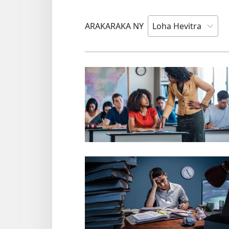
ARAKARAKA NY