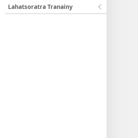
Lahatsoratra Tranainy