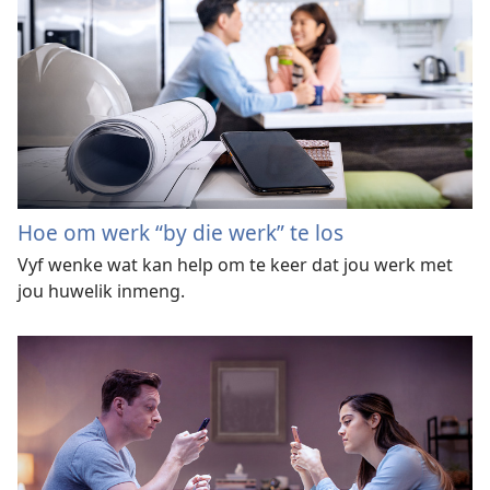
Hoe om werk “by die werk” te los
Vyf wenke wat kan help om te keer dat jou werk met
jou huwelik inmeng.