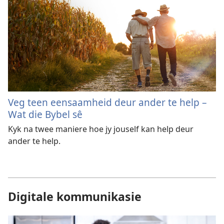
Veg teen eensaamheid deur ander te help –
Wat die Bybel sê
Kyk na twee maniere hoe jy jouself kan help deur
ander te help.
Digitale kommunikasie