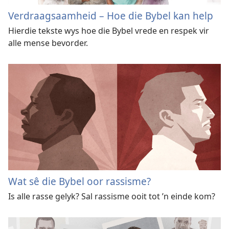
Verdraagsaamheid – Hoe die Bybel kan help
Hierdie tekste wys hoe die Bybel vrede en respek vir
alle mense bevorder.
Wat sê die Bybel oor rassisme?
Is alle rasse gelyk? Sal rassisme ooit tot ’n einde kom?