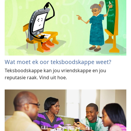
Wat moet ek oor teksboodskappe weet?
Teksboodskappe kan jou vriendskappe en jou
reputasie raak. Vind uit hoe.