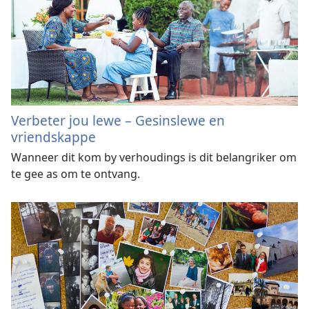
Verbeter jou lewe – Gesinslewe en
vriendskappe
Wanneer dit kom by verhoudings is dit belangriker om
te gee as om te ontvang.