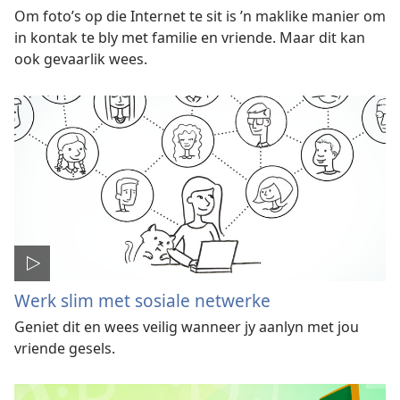
Om foto’s op die Internet te sit is ’n maklike manier om
in kontak te bly met familie en vriende. Maar dit kan
ook gevaarlik wees.
Werk slim met sosiale netwerke
Geniet dit en wees veilig wanneer jy aanlyn met jou
vriende gesels.