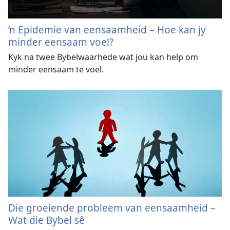
’n Epidemie van eensaamheid – Hoe kan jy
minder eensaam voel?
Kyk na twee Bybelwaarhede wat jou kan help om
minder eensaam te voel.
Die groeiende probleem van eensaamheid –
Wat die Bybel sê