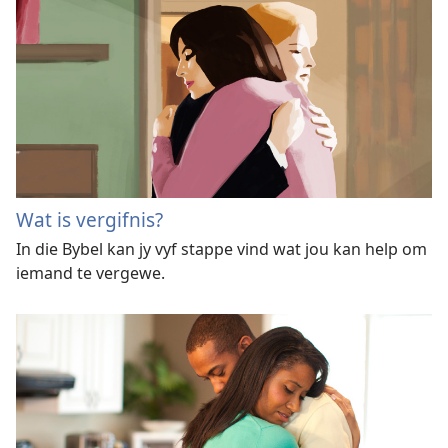
Wat is vergifnis?
In die Bybel kan jy vyf stappe vind wat jou kan help om
iemand te vergewe.