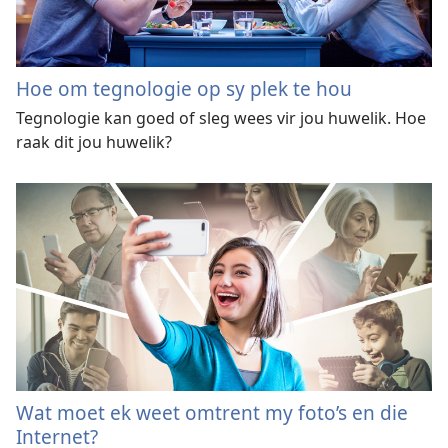
Hoe om tegnologie op sy plek te hou
Tegnologie kan goed of sleg wees vir jou huwelik. Hoe
raak dit jou huwelik?
Wat moet ek weet omtrent my foto’s en die
Internet?