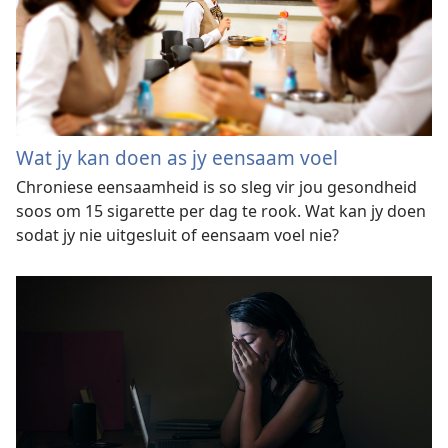
Wat jy kan doen as jy eensaam voel
Chroniese eensaamheid is so sleg vir jou gesondheid
soos om 15 sigarette per dag te rook. Wat kan jy doen
sodat jy nie uitgesluit of eensaam voel nie?