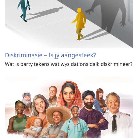
Diskriminasie – Is jy aangesteek?
Wat is party tekens wat wys dat ons dalk diskrimineer?