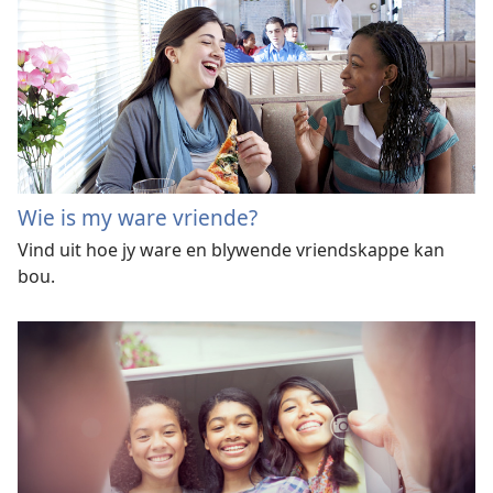
Wie is my ware vriende?
Vind uit hoe jy ware en blywende vriendskappe kan
bou.