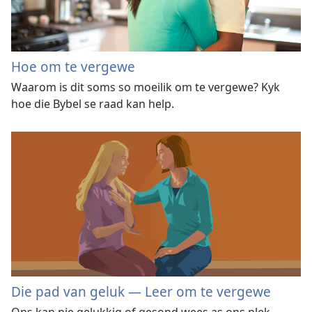
Hoe om te vergewe
Waarom is dit soms so moeilik om te vergewe? Kyk
hoe die Bybel se raad kan help.
Die pad van geluk — Leer om te vergewe