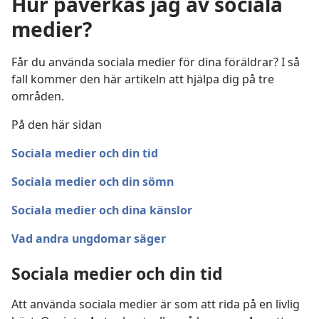
Hur påverkas jag av sociala
medier?
Får du använda sociala medier för dina föräldrar? I så
fall kommer den här artikeln att hjälpa dig på tre
områden.
På den här sidan
Sociala medier och din tid
Sociala medier och din sömn
Sociala medier och dina känslor
Vad andra ungdomar säger
Sociala medier och din tid
Att använda sociala medier är som att rida på en livlig