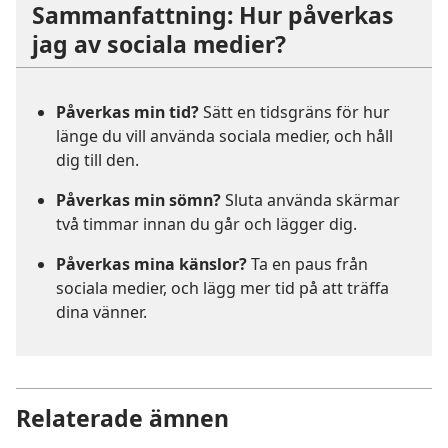
Sammanfattning: Hur påverkas
jag av sociala medier?
Påverkas min tid?
Sätt en tidsgräns för hur
länge du vill använda sociala medier, och håll
dig till den.
Påverkas min sömn?
Sluta använda skärmar
två timmar innan du går och lägger dig.
Påverkas mina känslor?
Ta en paus från
sociala medier, och lägg mer tid på att träffa
dina vänner.
Relaterade ämnen