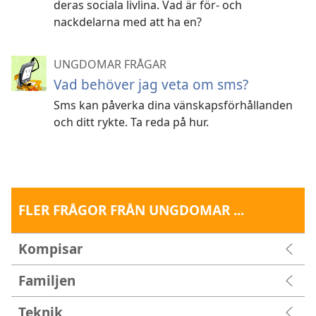
deras sociala livlina. Vad är för- och
nackdelarna med att ha en?
UNGDOMAR FRÅGAR
Vad behöver jag veta om sms?
Sms kan påverka dina vänskapsförhållanden
och ditt rykte. Ta reda på hur.
FLER FRÅGOR FRÅN UNGDOMAR ...
Kompisar
Familjen
Teknik