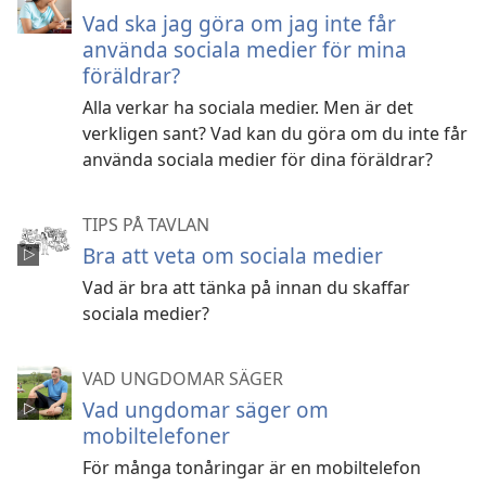
Vad ska jag göra om jag inte får
använda sociala medier för mina
föräldrar?
Alla verkar ha sociala medier. Men är det
verkligen sant? Vad kan du göra om du inte får
använda sociala medier för dina föräldrar?
TIPS PÅ TAVLAN
Bra att veta om sociala medier
Vad är bra att tänka på innan du skaffar
sociala medier?
VAD UNGDOMAR SÄGER
Vad ungdomar säger om
mobiltelefoner
För många tonåringar är en mobiltelefon