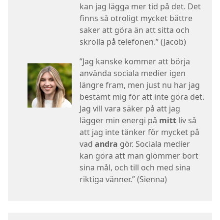
kan jag lägga mer tid på det. Det
finns så otroligt mycket bättre
saker att göra än att sitta och
skrolla på telefonen.” (Jacob)
”Jag kanske kommer att börja
använda sociala medier igen
längre fram, men just nu har jag
bestämt mig för att inte göra det.
Jag vill vara säker på att jag
lägger min energi på
mitt
liv så
att jag inte tänker för mycket på
vad
andra
gör. Sociala medier
kan göra att man glömmer bort
sina mål, och till och med sina
riktiga vänner.” (Sienna)