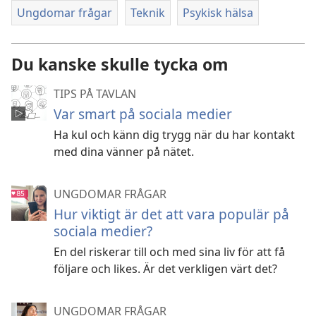
Ungdomar frågar
Teknik
Psykisk hälsa
Du kanske skulle tycka om
TIPS PÅ TAVLAN
Var smart på sociala medier
Ha kul och känn dig trygg när du har kontakt
med dina vänner på nätet.
UNGDOMAR FRÅGAR
Hur viktigt är det att vara populär på
sociala medier?
En del riskerar till och med sina liv för att få
följare och likes. Är det verkligen värt det?
UNGDOMAR FRÅGAR