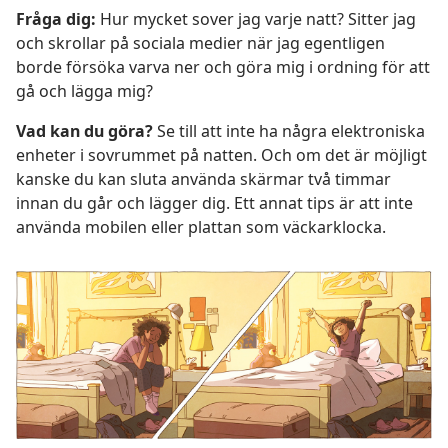
Fråga dig:
Hur mycket sover jag varje natt? Sitter jag
och skrollar på sociala medier när jag egentligen
borde försöka varva ner och göra mig i ordning för att
gå och lägga mig?
Vad kan du göra?
Se till att inte ha några elektroniska
enheter i sovrummet på natten. Och om det är möjligt
kanske du kan sluta använda skärmar två timmar
innan du går och lägger dig. Ett annat tips är att inte
använda mobilen eller plattan som väckarklocka.