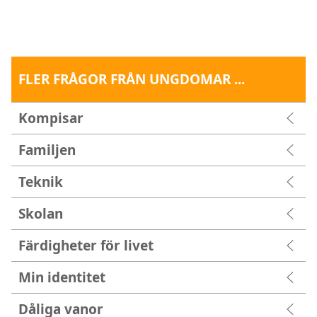
FLER FRÅGOR FRÅN UNGDOMAR ...
Kompisar
Familjen
Teknik
Skolan
Färdigheter för livet
Min identitet
Dåliga vanor