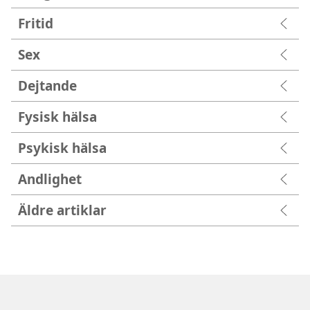
Fritid
Sex
Dejtande
Fysisk hälsa
Psykisk hälsa
Andlighet
Äldre artiklar