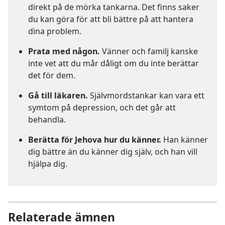
direkt på de mörka tankarna. Det finns saker
du kan göra för att bli bättre på att hantera
dina problem.
Prata med någon.
Vänner och familj kanske
inte vet att du mår dåligt om du inte berättar
det för dem.
Gå till läkaren.
Självmordstankar kan vara ett
symtom på depression, och det går att
behandla.
Berätta för Jehova hur du känner.
Han känner
dig bättre än du känner dig själv, och han vill
hjälpa dig.
Relaterade ämnen