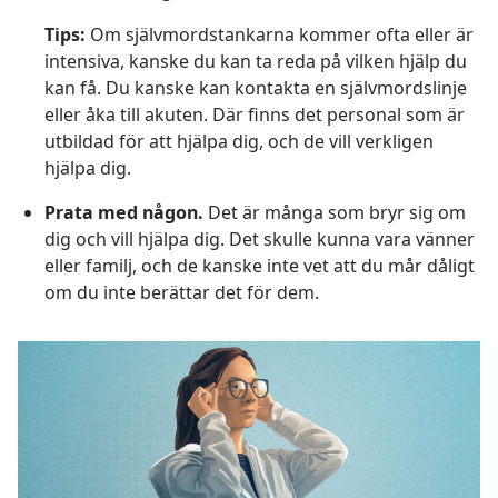
Tips:
Om självmordstankarna kommer ofta eller är
intensiva, kanske du kan ta reda på vilken hjälp du
kan få. Du kanske kan kontakta en självmordslinje
eller åka till akuten. Där finns det personal som är
utbildad för att hjälpa dig, och de vill verkligen
hjälpa dig.
Prata med någon.
Det är många som bryr sig om
dig och vill hjälpa dig. Det skulle kunna vara vänner
eller familj, och de kanske inte vet att du mår dåligt
om du inte berättar det för dem.