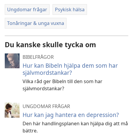
Ungdomar frågar
Psykisk hälsa
Tonåringar & unga vuxna
Du kanske skulle tycka om
BIBELFRÅGOR
Hur kan Bibeln hjälpa dem som har
självmordstankar?
Vilka råd ger Bibeln till den som har
självmordstankar?
UNGDOMAR FRÅGAR
Hur kan jag hantera en depression?
Den här handlingsplanen kan hjälpa dig att må
bättre.