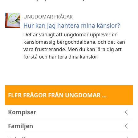
UNGDOMAR FRÅGAR
Hur kan jag hantera mina känslor?
Det är vanligt att ungdomar upplever en
känslomässig bergochdalbana, och det kan
vara frustrerande. Men du kan lära dig att
förstå och hantera dina känslor.
FLER FRÅGOR FRÅN UNGDOMAR ...
Kompisar
Familjen