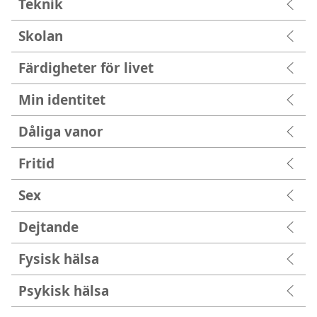
Teknik
Skolan
Färdigheter för livet
Min identitet
Dåliga vanor
Fritid
Sex
Dejtande
Fysisk hälsa
Psykisk hälsa