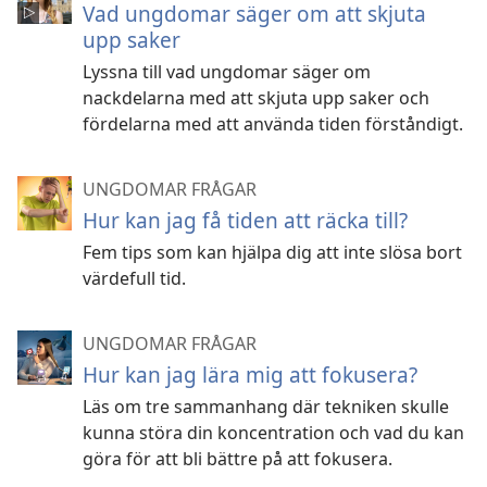
Vad ungdomar säger om att skjuta
upp saker
Lyssna till vad ungdomar säger om
nackdelarna med att skjuta upp saker och
fördelarna med att använda tiden förståndigt.
UNGDOMAR FRÅGAR
Hur kan jag få tiden att räcka till?
Fem tips som kan hjälpa dig att inte slösa bort
värdefull tid.
UNGDOMAR FRÅGAR
Hur kan jag lära mig att fokusera?
Läs om tre sammanhang där tekniken skulle
kunna störa din koncentration och vad du kan
göra för att bli bättre på att fokusera.