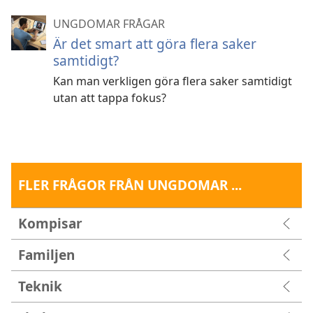
UNGDOMAR FRÅGAR
Är det smart att göra flera saker
samtidigt?
Kan man verkligen göra flera saker samtidigt
utan att tappa fokus?
FLER FRÅGOR FRÅN UNGDOMAR ...
Kompisar
Familjen
Teknik