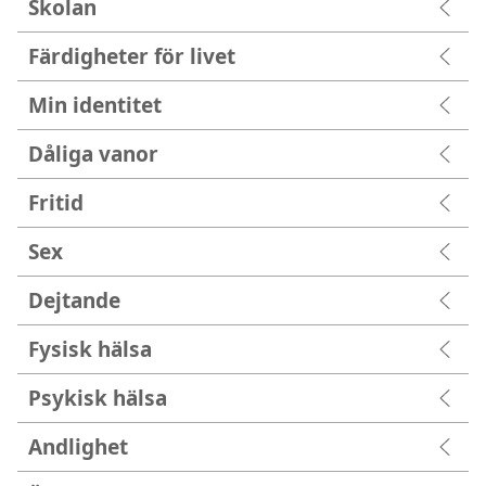
Skolan
Färdigheter för livet
Min identitet
Dåliga vanor
Fritid
Sex
Dejtande
Fysisk hälsa
Psykisk hälsa
Andlighet