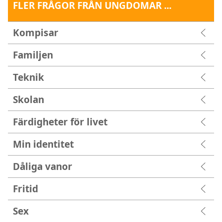
FLER FRÅGOR FRÅN UNGDOMAR ...
Kompisar
Familjen
Teknik
Skolan
Färdigheter för livet
Min identitet
Dåliga vanor
Fritid
Sex