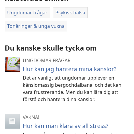
Ungdomar frågar
Psykisk hälsa
Tonåringar & unga vuxna
Du kanske skulle tycka om
UNGDOMAR FRÅGAR
Hur kan jag hantera mina känslor?
Det är vanligt att ungdomar upplever en
känslomässig bergochdalbana, och det kan
vara frustrerande. Men du kan lära dig att
förstå och hantera dina känslor.
VAKNA!
Hur kan man klara av all stress?