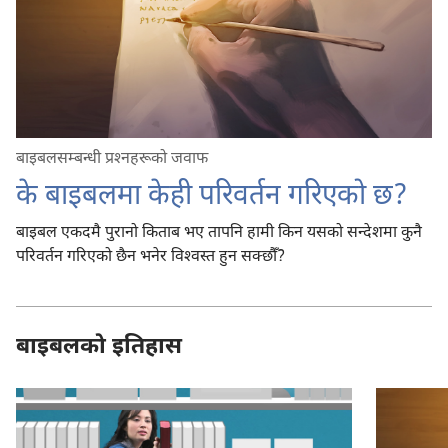
बाइबलसम्बन्धी प्रश्‍नहरूको जवाफ
के बाइबलमा केही परिवर्तन गरिएको छ?
बाइबल एकदमै पुरानो किताब भए तापनि हामी किन यसको सन्देशमा कुनै
परिवर्तन गरिएको छैन भनेर विश्‍वस्त हुन सक्छौँ?
बाइबलको इतिहास