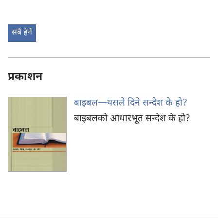
सबै हेर्ने
प्रकाशन
बाइबल—यसले दिने सन्देश के हो?
बाइबलको आधारभूत सन्देश के हो?