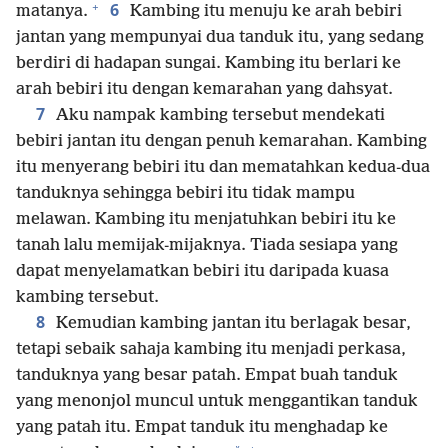
+
6
matanya.
Kambing itu menuju ke arah bebiri
jantan yang mempunyai dua tanduk itu, yang sedang
berdiri di hadapan sungai. Kambing itu berlari ke
arah bebiri itu dengan kemarahan yang dahsyat.
7
Aku nampak kambing tersebut mendekati
bebiri jantan itu dengan penuh kemarahan. Kambing
itu menyerang bebiri itu dan mematahkan kedua-dua
tanduknya sehingga bebiri itu tidak mampu
melawan. Kambing itu menjatuhkan bebiri itu ke
tanah lalu memijak-mijaknya. Tiada sesiapa yang
dapat menyelamatkan bebiri itu daripada kuasa
kambing tersebut.
8
Kemudian kambing jantan itu berlagak besar,
tetapi sebaik sahaja kambing itu menjadi perkasa,
tanduknya yang besar patah. Empat buah tanduk
yang menonjol muncul untuk menggantikan tanduk
yang patah itu. Empat tanduk itu menghadap ke