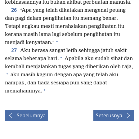
kebinasaannya itu bukan akibat perbuatan manusia.
26
“Apa yang telah dikatakan mengenai petang
dan pagi dalam penglihatan itu memang benar.
Tetapi engkau mesti merahsiakan penglihatan itu
kerana masih lama lagi sebelum penglihatan itu
+
menjadi kenyataan.”
27
Aku berasa sangat letih sehingga jatuh sakit
+
selama beberapa hari.
Apabila aku sudah sihat dan
kembali menjalankan tugas yang diberikan oleh raja,
+
aku masih kagum dengan apa yang telah aku
nampak, dan tiada sesiapa pun yang dapat
+
memahaminya.
Sebelumnya
Seterusnya