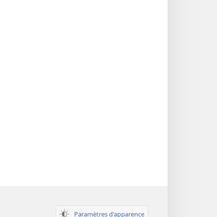
Paramètres d'apparence