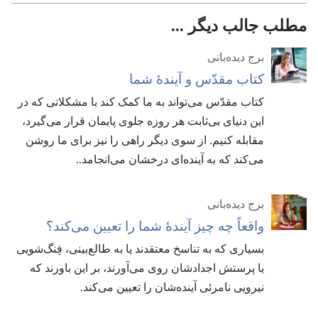
مطلب جالب دیگر ...
برج دیده‌بانی
کتاب مقدّس و آیندهٔ شما
کتاب مقدّس می‌تواند به ما کمک کند با مشکلاتی که در
این دنیای بی‌ثابت هر روزه جلوی پایمان قرار می‌گیرد،‏
مقابله کنیم.‏ از سوی دیگر راهی را نیز برای ما روشن
می‌کند که به آینده‌ای درخشان می‌انجامد.‏.‏
برج دیده‌بانی
واقعاً چه چیز آیندهٔ شما را تعیین می‌کند؟‏
بسیاری که به تناسخ معتقدند یا به طالع‌بینی،‏ فِنگ‌شویی
یا پرستش اجدادشان روی می‌آورند،‏ بر این باورند که
نیرویی نامرئی آینده‌شان را تعیین می‌کند.‏