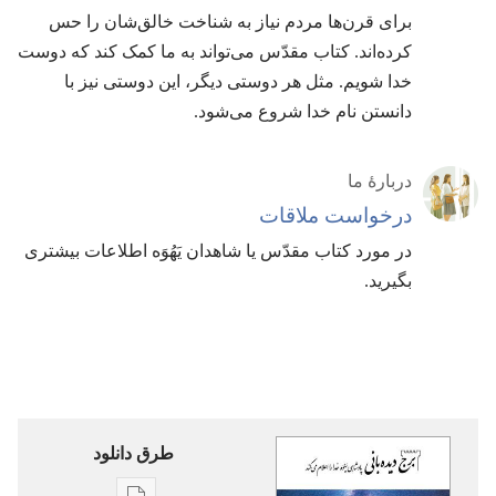
برای قرن‌ها مردم نیاز به شناخت خالق‌شان را حس
کرده‌اند.‏ کتاب مقدّس می‌تواند به ما کمک کند که دوست
خدا شویم.‏ مثل هر دوستی دیگر،‏ این دوستی نیز با
دانستن نام خدا شروع می‌شود.‏
دربارهٔ ما
درخواست ملاقات
در مورد کتاب مقدّس یا شاهدان یَهُوَه اطلاعات بیشتری
بگیرید.‏
طرق دانلود