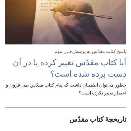
پاسخ کتاب مقدّس به پرسش‌هایی مهم
آیا کتاب مقدّس تغییر کرده یا در آن
دست برده شده است؟‏
چطور می‌توان اطمینان داشت که پیام کتاب مقدّس طی قرون و
اعصار تغییر نکرده است؟‏
تاریخچهٔ کتاب مقدّس