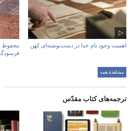
اهمیت وجود نام خدا در دست‌نوشته‌ای کهن
محفوظ ما
فرسودگ
مشاهدهٔ همه
ترجمه‌های کتاب مقدّس