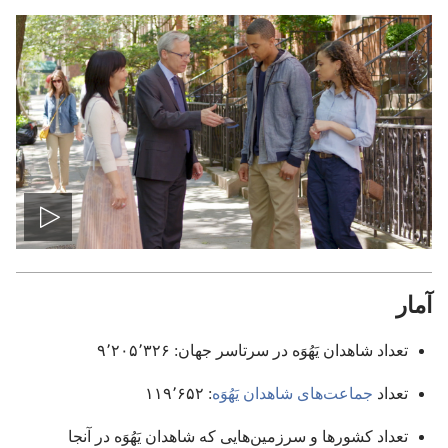
پخش
ویدیو
آمار
تعداد شاهدان یَهُوَه در سرتاسر جهان:‏
۹٬۲۰۵٬۳۲۶
تعداد
جماعت‌های شاهدان یَهُوَه
:‏
۱۱۹٬۶۵۲
تعداد کشورها و سرزمین‌هایی که شاهدان یَهُوَه در آنجا