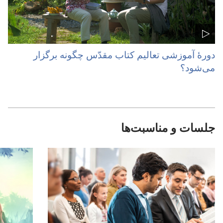
دورهٔ آموزشی تعالیم کتاب مقدّس چگونه برگزار
می‌شود؟‏
جلسات و مناسبت‌ها