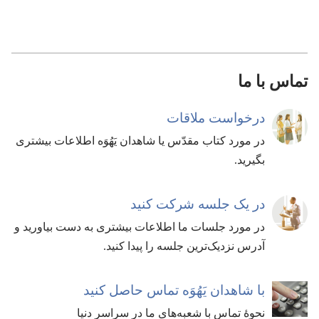
تماس با ما
درخواست ملاقات
در مورد کتاب مقدّس یا شاهدان یَهُوَه اطلاعات بیشتری
بگیرید.‏
در یک جلسه شرکت کنید
در مورد جلسات ما اطلاعات بیشتری به دست بیاورید و
آدرس نزدیک‌ترین جلسه را پیدا کنید.‏
با شاهدان یَهُوَه تماس حاصل کنید
نحوهٔ تماس با شعبه‌های ما در سراسر دنیا