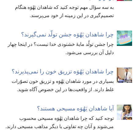
به سه سؤال مهم توجه کنید که شاهدان یَهُوَه هنگام
تصمیم‌گیری در این زمینه از خود می‌پرسند.‏
چرا شاهدان یَهُوَه جشن تولّد نمی‌گیرند؟‏
چرا جشن تولّد مایهٔ خشنودی خدا نیست؟‏ در اینجا چهار
دلیل آن بررسی می‌شود.‏
چرا شاهدان یَهُوَه تزریق خون را نمی‌پذیرند؟‏
بسیاری در مورد شاهدان یَهُوَه و تزریق خون تصوّرات
غلط دارند.‏ از واقعیت‌ها در این خصوص آگاه شوید.‏
آیا شاهدان یَهُوَه مسیحی هستند؟‏
توجه کنید که چرا شاهدان یَهُوَه مسیحی محسوب
می‌شوند و آنان چه تفاوتی با دیگر مذاهب مسیحی دارند.‏