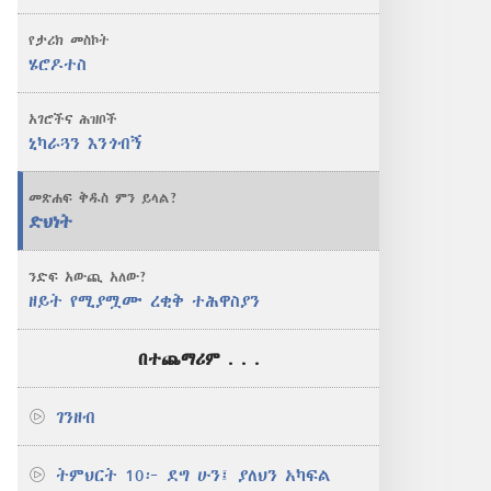
የታሪክ መስኮት
ሄሮዶተስ
አገሮችና ሕዝቦች
ኒካራጓን እንጎብኝ
መጽሐፍ ቅዱስ ምን ይላል?
ድህነት
ንድፍ አውጪ አለው?
ዘይት የሚያሟሙ ረቂቅ ተሕዋስያን
በተጨማሪም . . .
ገንዘብ
ትምህርት 10፦ ደግ ሁን፤ ያለህን አካፍል