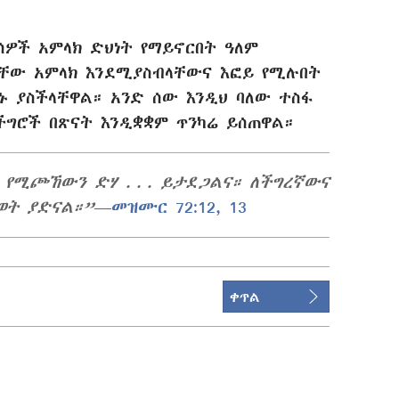
ሰዎች አምላክ ድህነት የማይኖርበት ዓለም
ላቸው አምላክ እንደሚያስብላቸውና እፎይ የሚሉበት
ኑ ያስችላቸዋል። አንድ ሰው እንዲህ ባለው ተስፋ
ችግሮች በጽናት እንዲቋቋም ጥንካሬ ይሰጠዋል።
 የሚጮኸውን ድሃ . . . ይታደጋልና። ለችግረኛውና
ወት ያድናል።”
—
መዝሙር 72:12, 13
ቀጥል