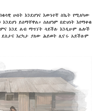
በቁሳዊ ሀብት እንደሆነና እውነተኛ ስኬት የሚለካው
 እንደሆነ ይሰማቸዋል። ስለሆነም በድህነት እየማቀቁ
ክምና እንደ ልብ ማግኘት ሳይችሉ እንዲሁም ሌሎች
 ደስታና እርካታ ያለው ሕይወት ሊኖሩ አይችሉም