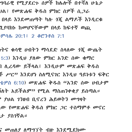
ግባራዊ የሚያደርጉ ሰዎች ከሌሎች በተሻለ ሁኔታ
ህል፣ የመጽሐፍ ቅዱስ ምክር ሰዎች ሲጋራ
 በላይ እንደመጠጣት ካሉ ጎጂ ልማዶች እንዲርቁ
የሚያባክኑ ከመሆናቸውም በላይ ከፍተኛ ወጪ
—
ምሳሌ 20:1፤
2 ቆሮንቶስ 7:1
ትና ቁሳዊ ሀብትን ማሳደድ ስላለው ጎጂ ውጤት
5:3
) እንዲህ ያለው ምክር አንድ ሰው ቁማር
ጠብ ሊረዳው ይችላል፤ እንዲሁም መጽሐፍ ቅዱስ
ች ሥር” እንደሆነ ስለሚናገር እንዲህ ዓይነቱን ፍቅር
ቴዎስ 6:10
) መጽሐፍ ቅዱስ “አንድ ሰው ሀብታም
ኝለት አይችልም” የሚል ማስጠንቀቂያ ይሰጣል።
ም ያህል ገንዘብ ቢኖረን ሕይወትን መግዛት
ዘለው የመጽሐፍ ቅዱስ ምክር ጋር ተስማምቶ መኖር
ታ ያስገኛል።
ስና መጠለያ ለማግኘት ብዙ እንደሚደክሙ