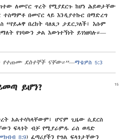
ረክተው ለመኖር ጥረት የሚያደርጉ ከሆነ ሕይወታቸው
ር ተስማምቶ በመኖር ላይ እንዲያተኩር በማድረግ
 “የይሖዋ በረከት ባለጸጋ ታደርጋለች፤ እሱም
ማለት የገባውን ቃል እውነተኝነት ይገነዘባሉ።—
ን የተጠሙ ደስተኞች ናቸው።”
—
ማቴዎስ 5:3
ይመጣ ይሆን?
ጥረት አልተሳካላቸውም፤ ሆኖም ጊዜው ሲደርስ
ሳቸውን ፍላጎት ብቻ የሚያራምዱ ራስ ወዳድ
መክብብ 8:9
) ፈጣሪያችን የግል ፍላጎታቸውን