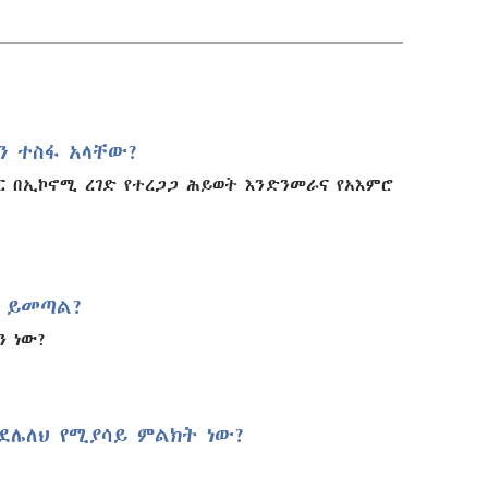
ን ተስፋ አላቸው?
 በኢኮኖሚ ረገድ የተረጋጋ ሕይወት እንድንመራና የአእምሮ
ም ይመጣል?
ን ነው?
ንደሌለህ የሚያሳይ ምልክት ነው?