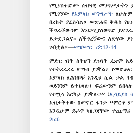
የሚያስቀድሙ ሰብዓዊ መንግሥታትን ያ
የሚገኘው
የአምላክ መንግሥት
ለሁሉም 
በረከት ያፈስሳል። መጽሐፍ ቅዱስ የ
ችግራቸውንም እንደሚያስወግድ ይናገራል
ይታደጋልና። ለችግረኛውና ለድሃው ያ
ገብቷል።—
መዝሙር 72:12-14
ምድር ገነት ስትሆን ድህነት ፈጽሞ አ
የተትረፈረፈ ምግብ ያገኛል። የመጽሐፍ
አምላክ ለሕዝቦቹ እንዲህ ሲል ቃል ገ
ወይንንም ይተክላሉ፤ ፍሬውንም ይበላሉ
የተሟላ እርካታ ያገኛሉ።” (
ኢሳይያስ 6
አብቃቅተው በመኖር ፋንታ “ምርጥ ም
እንዲሁም ይሖዋ ካዘጋጃቸው ተጨማሪ 
25:6