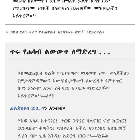
ወላጆቼ በአቋማችን ድርቅ ከማለት ይልቅ ሁላችንንም
የሚያስማሙ ነጥቦች ስለምናነሳ በአብዛኛው መግባባታችን
አይቀርም።”
^
በዚህ ርዕስ ውስጥ የተጠቀሱት አንዳንዶቹ ስሞች ተቀይረዋል።
ጥሩ የሐሳብ ልውውጥ ለማድረግ . . .
“ከመጯጯህ ይልቅ የሚያዋጣው ማዳመጥ ነው። ወላጆችህን
የምታዳምጣቸውና አመለካከታቸውን ለመረዳት የምትጥር
ከሆነ እነሱም አንተ ስትናገር እንዲሁ ማድረጋቸው
አይቀርም።”​—ሪያን
ፊልጵስዩስ 2:3, 4
ን አንብብ።
“አፍ እላፊ አትናገር! ትርፍ ንግግር ባልናገር ኖሮ ክርክርን
(እንዲሁም ቅጣትን) ማስቀረት እችል እንደነበር እስኪገባኝ
ድረስ ብዙ ጊዜ እንዲህ አደርግ ነበር።”​—ዳኒዬል