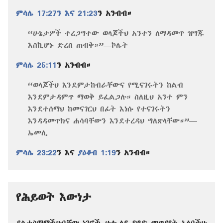
ምሳሌ 17:27⁠ን እና
21:23
ን አንብብ።
“ሁኔታዎች ተረጋግተው ወላጆችህ አንተን ለማዳመጥ ዝግጁ
እስኪሆኑ ድረስ ጠብቅ።”​—ኮሌት
ምሳሌ 25:11
ን አንብብ።
“ወላጆችህ እንደምታከብራቸውና የሚናገሩትን ከልብ
እንደምታዳምጥ ማወቅ ይፈልጋሉ። ስለዚህ አንተ ምን
እንደተሰማህ ከመናገርህ በፊት እነሱ የተናገሩትን
እንዳዳመጥክና ሐሳባቸውን እንደተረዳህ ግለጽላቸው።”​—
ኤመሊ
ምሳሌ 23:22
ን እና
ያዕቆብ 1:19
ን አንብብ።
የሕይወት እውነታ
ያልተስማማችሁባቸው ነገሮች
ሁሉ
ላይ የግድ መወያየት አለባችሁ