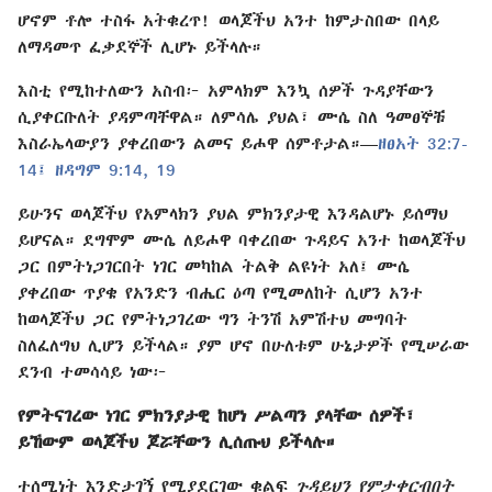
ሆኖም ቶሎ ተስፋ አትቁረጥ! ወላጆችህ አንተ ከምታስበው በላይ
ለማዳመጥ ፈቃደኞች ሊሆኑ ይችላሉ።
እስቲ የሚከተለውን አስብ፦ አምላክም እንኳ ሰዎች ጉዳያቸውን
ሲያቀርቡለት ያዳምጣቸዋል። ለምሳሌ ያህል፣ ሙሴ ስለ ዓመፀኞቹ
እስራኤላውያን ያቀረበውን ልመና ይሖዋ ሰምቶታል።​—
ዘፀአት 32:7-
14፤
ዘዳግም 9:14,
19
ይሁንና ወላጆችህ የአምላክን ያህል ምክንያታዊ እንዳልሆኑ ይሰማህ
ይሆናል። ደግሞም ሙሴ ለይሖዋ ባቀረበው ጉዳይና አንተ ከወላጆችህ
ጋር በምትነጋገርበት ነገር መካከል ትልቅ ልዩነት አለ፤ ሙሴ
ያቀረበው ጥያቄ የአንድን ብሔር ዕጣ የሚመለከት ሲሆን አንተ
ከወላጆችህ ጋር የምትነጋገረው ግን ትንሽ አምሽተህ መግባት
ስለፈለግህ ሊሆን ይችላል። ያም ሆኖ በሁለቱም ሁኔታዎች የሚሠራው
ደንብ ተመሳሳይ ነው፦
የምትናገረው ነገር ምክንያታዊ ከሆነ ሥልጣን ያላቸው ሰዎች፣
ይኸውም ወላጆችህ ጆሯቸውን ሊሰጡህ ይችላሉ።
ተሰሚነት እንድታገኝ የሚያደርገው ቁልፍ
ጉዳይህን የምታቀርብበት