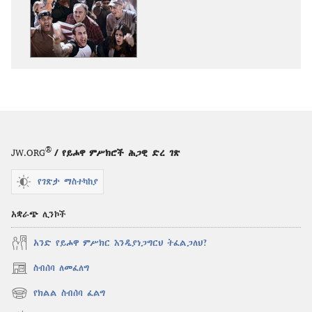
የሚቻልባቸው
አማራጮች
ንቁ!
ግንቦት 2012
®
JW.ORG
/ የይሖዋ ምሥክሮች ሕጋዊ ድረ ገጽ
የገጽታ ማስተካከያ
አቋራጭ ሊንኮች
አንድ የይሖዋ ምሥክር እንዲያነጋግርህ ትፈልጋለህ?
ስብሰባ ለመፈለግ
(አዲስ
ዊንዶው
የክልል ስብሰባ ፈልግ
(አዲስ
ክፈት)