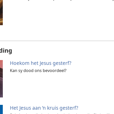
ding
Hoekom het Jesus gesterf?
Kan sy dood ons bevoordeel?
Het Jesus aan ’n kruis gesterf?