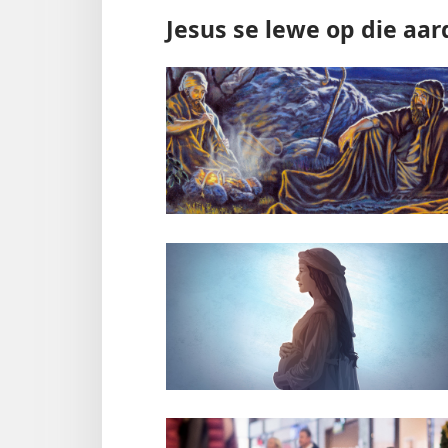
Jesus se lewe op die aar