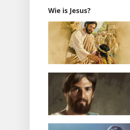
Wie is Jesus?