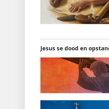
Jesus se dood en opstan