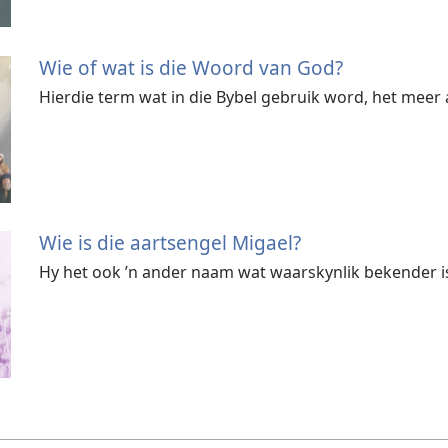
Wie of wat is die Woord van God?
Hierdie term wat in die Bybel gebruik word, het meer 
Wie is die aartsengel Migael?
Hy het ook ’n ander naam wat waarskynlik bekender i