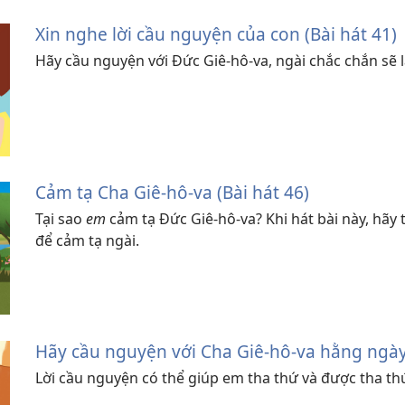
Xin nghe lời cầu nguyện của con (Bài hát 41)
Hãy cầu nguyện với Đức Giê-hô-va, ngài chắc chắn sẽ
Cảm tạ Cha Giê-hô-va (Bài hát 46)
Tại sao
em
cảm tạ Đức Giê-hô-va? Khi hát bài này, hã
để cảm tạ ngài.
Hãy cầu nguyện với Cha Giê-hô-va hằng ngày 
Lời cầu nguyện có thể giúp em tha thứ và được tha t