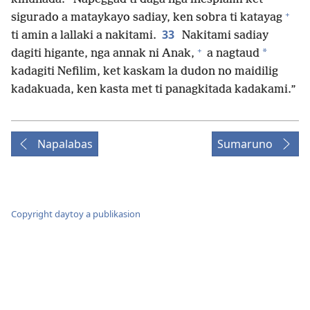
+
sigurado a mataykayo sadiay, ken sobra ti katayag
33
ti amin a lallaki a nakitami.
Nakitami sadiay
+
*
dagiti higante, nga annak ni Anak,
a nagtaud
kadagiti Nefilim, ket kaskam la dudon no maidilig
kadakuada, ken kasta met ti panagkitada kadakami.”
Napalabas
Sumaruno
Copyright daytoy a publikasion