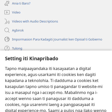
iti
a
Ania ti Baro?
baro
window)
a
Video
window)
Videos with Audio Descriptions
Agbirok
Impormasion Para Kadagiti Journalist ken Opisial ti Gobierno
Tulong
Setting iti Kinapribado
Donasion
(manglukat
iti
Tapno maipaayandaka iti kasayaatan a digital
baro
experience, agus-usarkami iti cookies ken dagiti
Watchtower ONLINE A LIBRARIA
(manglukat
a
kapadana a teknolohia. Ti dadduma a cookies ket
iti
window)
®
JW Hub
kasapulan tapno umiso ti panagandar ti website-mi
baro
(manglukat
a
isu a masapul nga i-accept-mo. Mabalinmo nga i-
iti
window)
®
JW Library
baro
accept wenno saan ti panagusar iti dadduma a
a
cookies, nga usarenmi laeng a pangpasayaat iti
window)
Watchtower Library
digital experience-mo. Saami a pulos nga ilako wenno