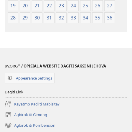
a
Nasantuan
19
20
21
22
23
24
25
26
27
Kasuratan
a
(2018 a
Kasuratan
28
29
30
31
32
33
34
35
36
Rebision)
(2018 a
Rebision)
®
JW.ORG
/ OPISIAL A WEBSITE DAGITI SAKSI NI JEHOVA
Appearance Settings
Dagiti Link
Kayatmo Kadi ti Mabisita?
Agbirok iti Gimong
(manglukat
iti
Agbirok iti Kombension
(manglukat
baro