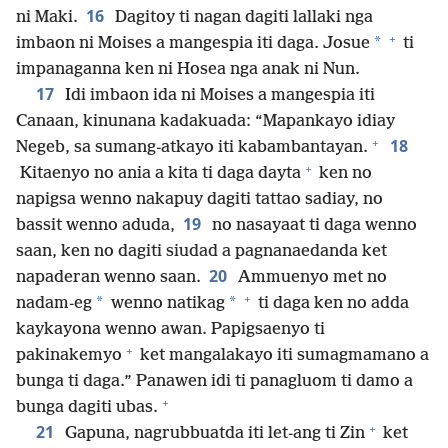
16
ni Maki.
Dagitoy ti nagan dagiti lallaki nga
+
*
imbaon ni Moises a mangespia iti daga. Josue
ti
impanaganna ken ni Hosea nga anak ni Nun.
17
Idi imbaon ida ni Moises a mangespia iti
Canaan, kinunana kadakuada: “Mapankayo idiay
+
18
Negeb, sa sumang-atkayo iti kabambantayan.
+
Kitaenyo no ania a kita ti daga dayta
ken no
napigsa wenno nakapuy dagiti tattao sadiay, no
19
bassit wenno aduda,
no nasayaat ti daga wenno
saan, ken no dagiti siudad a pagnanaedanda ket
20
napaderan wenno saan.
Ammuenyo met no
+
*
*
nadam-eg
wenno natikag
ti daga ken no adda
kaykayona wenno awan. Papigsaenyo ti
+
pakinakemyo
ket mangalakayo iti sumagmamano a
bunga ti daga.” Panawen idi ti panagluom ti damo a
+
bunga dagiti ubas.
+
21
Gapuna, nagrubbuatda iti let-ang ti Zin
ket