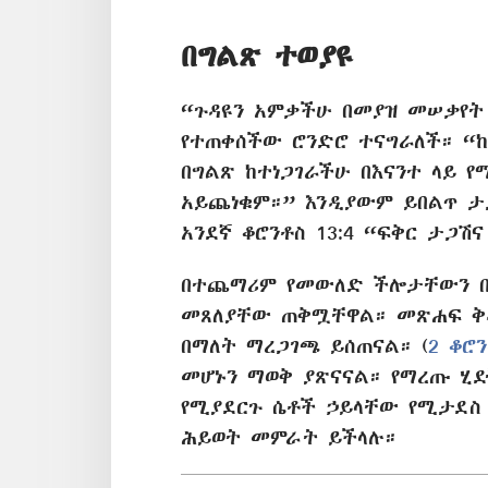
በግልጽ ተወያዩ
“ጉዳዩን አምቃችሁ በመያዝ መሠቃየት
የተጠቀሰችው ሮንድሮ ተናግራለች። “ከ
በግልጽ ከተነጋገራችሁ በእናንተ ላይ የ
አይጨነቁም።” እንዲያውም ይበልጥ ታ
አንደኛ ቆሮንቶስ 13:4 “ፍቅር ታጋሽ
በተጨማሪም የመውለድ ችሎታቸውን በ
መጸለያቸው ጠቅሟቸዋል። መጽሐፍ ቅዱ
በማለት ማረጋገጫ ይሰጠናል። (
2 ቆሮን
መሆኑን ማወቅ ያጽናናል። የማረጡ ሂደ
የሚያደርጉ ሴቶች ኃይላቸው የሚታደስ
ሕይወት መምራት ይችላሉ።