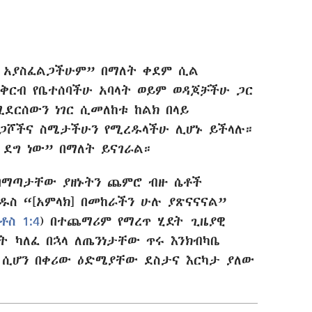
 አያስፈልጋችሁም” በማለት ቀደም ሲል
ቅርብ የቤተሰባችሁ አባላት ወይም ወዳጆቻችሁ ጋር
ሚደርሰውን ነገር ሲመለከቱ ከልክ በላይ
ጋሾችና ስሜታችሁን የሚረዱላችሁ ሊሆኑ ይችላሉ።
ና ደግ ነው” በማለት ይናገራል።
ማጣታቸው ያዘኑትን ጨምሮ ብዙ ሴቶች
ስ “[አምላክ] በመከራችን ሁሉ ያጽናናናል”
ቶስ 1:4
) በተጨማሪም የማረጥ ሂደት ጊዜያዊ
ት ካለፈ በኋላ ለጤንነታቸው ጥሩ እንክብካቤ
 ሲሆን በቀሪው ዕድሜያቸው ደስታና እርካታ ያለው