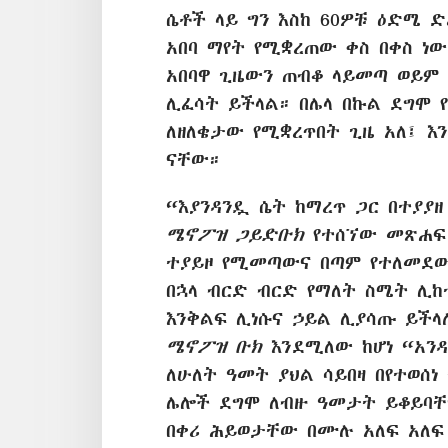
ሴቶች ላይ ግን እስከ 60ዎቹ ዕድሜ ድ
አበባ ማየት የሚቋረጠው ቀስ በቀስ ነው
አበባዋ ጊዜውን ጠብቆ ላይመጣ ወይም
ሊፈሳት ይችላል። በሌላ በኩል ደግሞ 
ለዘለቄታው የሚቋረጥበት ጊዜ አለ፤ እ
ናቸው።
“እያንዳንዷ ሴት ከማረጥ ጋር በተያያዘ
ሜኖፖዝ ጋይድቡክ
የተሰኘው መጽሐፍ
ተያይዞ የሚመጣውና በጣም የተለመደው
በኋላ ብርድ ብርድ የማለት ስሜት ሊከ
እንቅልፍ ሊነሱና ኃይል ሊያሳጡ ይችላ
ሜኖፖዝ ቡክ
እንደሚለው ከሆነ “አን
ለሁለት ዓመት ያህል ሳይበዛ በየተወሰ
ሌሎች ደግሞ ለብዙ ዓመታት ይቆይባቸ
በቀሪ ሕይወታቸው በሙሉ አለፍ አለፍ