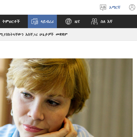
አማርኛ
ቋንቋ
ምረጥ
 ትምህርቶች
ላይብረሪ
ዜና
ስለ እኛ
የሚያስከትላቸውን አስቸጋሪ ሁኔታዎች መቋቋም