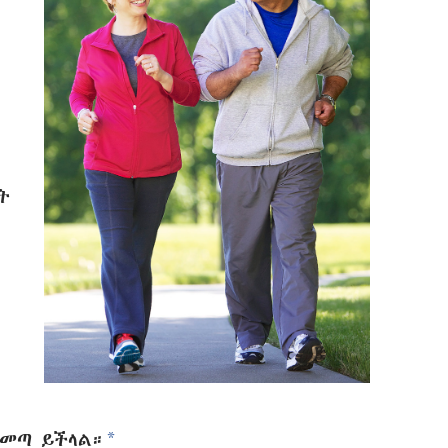
ት
*
ያመጣ ይችላል።