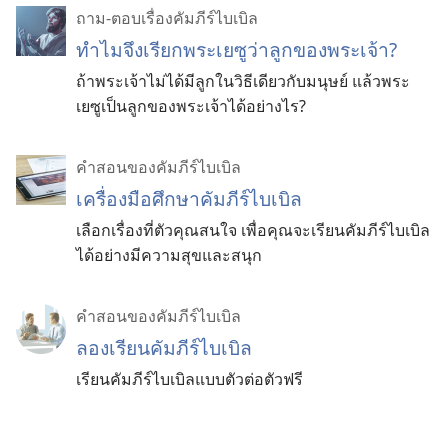
ถาม-ตอบเรื่องคัมภีร์ไบเบิล
ทำไมจึงเรียกพระเยซูว่าลูกของพระเจ้า?
ถ้าพระเจ้าไม่ได้มีลูกในวิธีเดียวกับมนุษย์ แล้วพระ
เยซูเป็นลูกของพระเจ้าได้อย่างไร?
คำสอนของคัมภีร์ไบเบิล
เครื่องมือศึกษาคัมภีร์ไบเบิล
เลือกเรื่องที่ตัวคุณสนใจ เพื่อคุณจะเรียนคัมภีร์ไบเบิล
ได้อย่างมีความสุขและสนุก
คำสอนของคัมภีร์ไบเบิล
ลองเรียนคัมภีร์ไบเบิล
เรียนคัมภีร์ไบเบิลแบบตัวต่อตัวฟรี