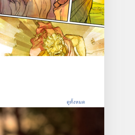
ดูทั้งหมด