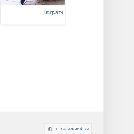
เกมรูปภาพ
การแสดงผลหน้าจอ