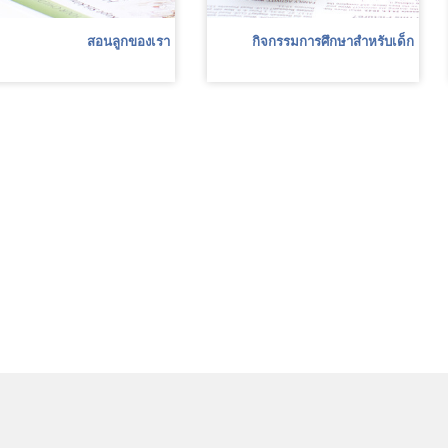
สอนลูกของเรา
กิจกรรมการศึกษาสำหรับเด็ก