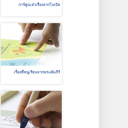
การ์ตูนเล่าเรื่องจากไบเบิล
เรื่องที่หนูเรียนจากพระคัมภีร์