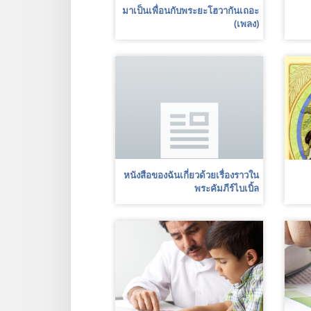
มาเป็นเพื่อนกับพระยะโฮวากันเถอะ
(เพลง)
หนังสือของฉันเกี่ยวด้วยเรื่องราวใน
พระคัมภีร์ไบเบิ้ล