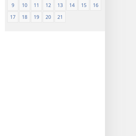
9
10
11
12
13
14
15
16
17
18
19
20
21