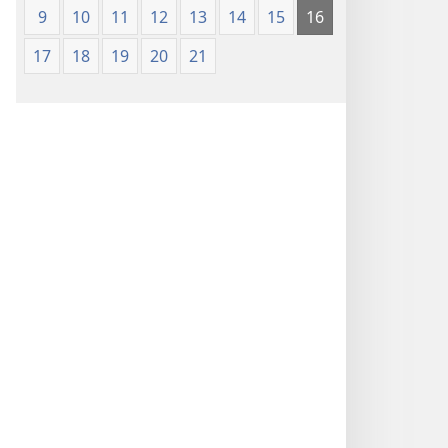
9
10
11
12
13
14
15
16
17
18
19
20
21