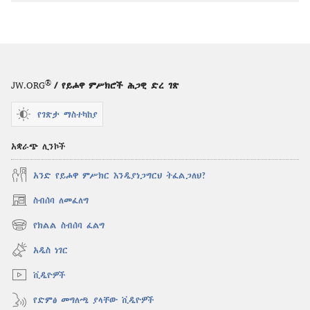
ማውረድ
የሚቻልባቸው
አማራጮች
ንቁ!
ሰኔ 2009
®
JW.ORG
/ የይሖዋ ምሥክሮች ሕጋዊ ድረ ገጽ
የገጽታ ማስተካከያ
አቋራጭ ሊንኮች
አንድ የይሖዋ ምሥክር እንዲያነጋግርህ ትፈልጋለህ?
ስብሰባ ለመፈለግ
(አዲስ
ዊንዶው
የክልል ስብሰባ ፈልግ
(አዲስ
ክፈት)
ዊንዶው
አዲስ ነገር
ክፈት)
ቪዲዮዎች
የድምፅ መግለጫ ያላቸው ቪዲዮዎች