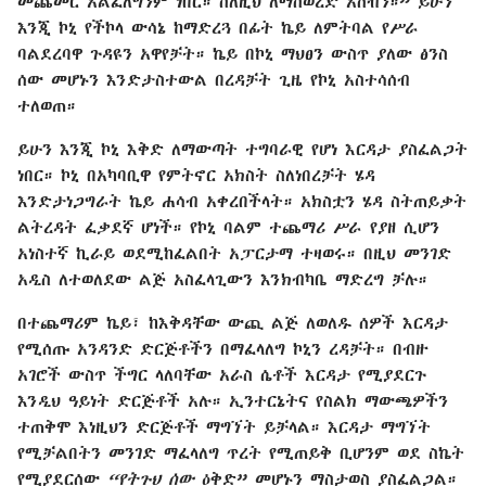
መጨመር አልፈለግንም ነበር። ስለዚህ ለማስወረድ አሰብን።” ይሁን
እንጂ ኮኒ የችኮላ ውሳኔ ከማድረጓ በፊት ኬይ ለምትባል የሥራ
ባልደረባዋ ጉዳዩን አዋየቻት። ኬይ በኮኒ ማህፀን ውስጥ ያለው ፅንስ
ሰው መሆኑን እንድታስተውል በረዳቻት ጊዜ የኮኒ አስተሳሰብ
ተለወጠ።
ይሁን እንጂ ኮኒ እቅድ ለማውጣት ተግባራዊ የሆነ እርዳታ ያስፈልጋት
ነበር። ኮኒ በአካባቢዋ የምትኖር አክስት ስለነበረቻት ሄዳ
እንድታነጋግራት ኬይ ሐሳብ አቀረበችላት። አክስቷን ሄዳ ስትጠይቃት
ልትረዳት ፈቃደኛ ሆነች። የኮኒ ባልም ተጨማሪ ሥራ የያዘ ሲሆን
አነስተኛ ኪራይ ወደሚከፈልበት አፓርታማ ተዛወሩ። በዚህ መንገድ
አዲስ ለተወለደው ልጅ አስፈላጊውን እንክብካቤ ማድረግ ቻሉ።
በተጨማሪም ኬይ፣ ከእቅዳቸው ውጪ ልጅ ለወለዱ ሰዎች እርዳታ
የሚሰጡ አንዳንድ ድርጅቶችን በማፈላለግ ኮኒን ረዳቻት። በብዙ
አገሮች ውስጥ ችግር ላለባቸው አራስ ሴቶች እርዳታ የሚያደርጉ
እንዲህ ዓይነት ድርጅቶች አሉ። ኢንተርኔትና የስልክ ማውጫዎችን
ተጠቅሞ እነዚህን ድርጅቶች ማግኘት ይቻላል። እርዳታ ማግኘት
የሚቻልበትን መንገድ ማፈላለግ ጥረት የሚጠይቅ ቢሆንም ወደ ስኬት
የሚያደርሰው
“የትጉህ ሰው
ዕቅድ” መሆኑን ማስታወስ ያስፈልጋል።