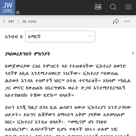
JW.ORG
ግባ
(አዲስ
የድረ
JW.ORG
መ
ዊንዶው
ገጹን
ላይ
አሳ
ንቁ! | ሰኔ 2009
ክፈት)
ቋንቋ
መፈለጊያ
ለውጥ
አንብብ በ
ያላስወረድንበት ምክንያት
በመጀመሪያው ርዕሰ ትምህርት ላይ የተጠቀሰችው ቪክቶሪያ ለወንድ
ጓደኛዋ ለቢል እንደማታስወርድ ነገረችው። ቪክቶሪያ “በውስጤ
ሕይወት እንዳለ ተሰምቶኝ ነበር” ስትል ተናግራለች። አክላም “ከቢል
ጋር መኖር ከቀጠልኩ በእርግዝናዬ ወራት ድጋፍ እንደማያደርግልኝ
ስለተገነዘብኩ ትቼው ሄድኩ” ብላለች።
ይሁን እንጂ ከዚያ በኋላ ቢል ሐሳቡን ለውጦ ቪክቶሪያን እንድታገባው
ጠየቃት። ይሁንና ልጃቸውን ለማሳደግ አቅም ያላቸው አይመስልም
ነበር። ቪክቶሪያ እንዲህ ብላለች፦ “መኪናም ሆነ ገንዘብ
አልነበረንም፤ ልብሶቻችንም ቢሆኑ ጥቂቶች ነበሩ። ሁሉም ነገር