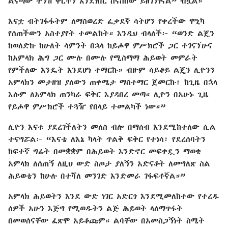
ልናጣው ትንሽ ቀርቶን እንደነበር ስናስበው ይዘገንነናል” ብሏል።
እናቷ ብትገፋፋትም ለማስወረድ ፈቃደኛ ሳትሆን የቀረችው ሞኒካ
የሰጠችውን አስተያየት ተመልከት። እንዲህ ብላለች፦ “ወንድ ልጄን
ከወለድኩ ከሁለት ሳምንት በኋላ ከይሖዋ ምሥክሮች ጋር ተገናኘሁና
ከአምላክ ሕግ ጋር ሙሉ በሙሉ የሚስማማ ሕይወት መምራት
የምችለው እንዴት እንደሆነ ተማርኩ። ብዙም ሳይቆይ ልጄን ሊዮንን
አምላክን መታዘዝ ያለውን ጠቀሜታ ማስተማር ጀመርኩ፤ ከጊዜ በኋላ
እሱም ለአምላክ ጠንካራ ፍቅር እያዳበረ መጣ። ሊዮን በአሁኑ ጊዜ
የይሖዋ ምሥክሮች ተጓዥ የበላይ ተመልካች ነው።”
ሊዮን እናቱ ያደረገችለትን መለስ ብሎ በማሰብ እንደሚከተለው ሲል
ተናግሯል፦ “እናቴ ለእኔ ካላት ጥልቅ ፍቅር የተነሳ፣ የደረሰባትን
ከፍተኛ ግፊት በመቋቋም በሕይወት እንድኖር መፍቀዷን ማወቄ
አምላክ ለሰጠኝ ለዚህ ውድ ስጦታ ያለኝን አድናቆት ለመግለጽ ስል
ሕይወቴን ከሁሉ በተሻለ መንገድ እንድመራ ገፋፍቶኛል።”
አምላክ ሕይወትን እንደ ውድ ነገር አድርጎ እንደሚመለከተው የተረዱ
ሰዎች አሁን እጅግ የሚወዱትን ልጅ ሕይወት ላለማጥፋት
በመወሰናቸው ፈጽሞ አይቆጩም። ልባቸው በአመስጋኝነት ስሜት