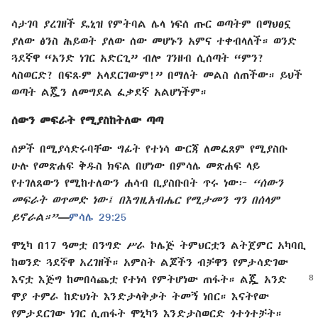
ሳታገባ ያረገዘች ዴኒዝ የምትባል ሌላ ነፍሰ ጡር ወጣትም በማህፀኗ
ያለው ፅንስ ሕይወት ያለው ሰው መሆኑን አምና ተቀብላለች። ወንድ
ጓደኛዋ “አንድ ነገር አድርጊ” ብሎ ገንዘብ ሲሰጣት “ምን?
ላስወርድ? በፍጹም አላደርገውም!” በማለት መልስ ሰጠችው። ይህች
ወጣት ልጇን ለመግደል ፈቃደኛ አልሆነችም።
ሰውን መፍራት የሚያስከትለው ጣጣ
ሰዎች በሚያሳድሩባቸው ግፊት የተነሳ ውርጃ ለመፈጸም የሚያስቡ
ሁሉ የመጽሐፍ ቅዱስ ክፍል በሆነው በምሳሌ መጽሐፍ ላይ
የተገለጸውን የሚከተለውን ሐሳብ ቢያስቡበት ጥሩ ነው፦
“ሰውን
መፍራት ወጥመድ ነው፤ በእግዚአብሔር የሚታመን ግን በሰላም
ይኖራል።”—
ምሳሌ 29:25
ሞኒካ በ17 ዓመቷ በንግድ ሥራ ኮሌጅ ትምህርቷን ልትጀምር አካባቢ
ከወንድ ጓደኛዋ አረገዘች። አምስት ልጆችን ብቻዋን የምታሳድገው
እናቷ እጅግ ከመበሳጨቷ የተነሳ
የምትሆነው ጠፋት። ልጇ አንድ
ሞያ ተምራ ከድህነት እንድታላቅቃት ትመኝ ነበር። እናትየው
የምታደርገው ነገር ሲጠፋት ሞኒካን እንድታስወርድ ጎተጎተቻት።