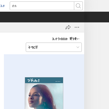
እቶ
(opens
ድለ
new
window)
እተንብበሉ ቛንቋ፦