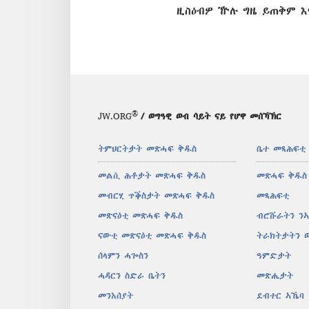
ዚስዕብዎ ዅሉ ግዜ ይጠቅም እ
®
JW.ORG
/ ወግዓዊ ወብ ሳይት ናይ የሆዋ መሰኻኽር
ትምህርትታት መጽሓፍ ቅዱስ
ቤተ መጻሕፍቲ
መልሲ ሕቶታት መጽሓፍ ቅዱስ
መጽሓፍ ቅዱስ
መብርሂ ጥቕስታት መጽሓፍ ቅዱስ
መጻሕፍቲ
መጽናዕቲ መጽሓፍ ቅዱስ
ብሮሹራትን ን
ናውቲ መጽናዕቲ መጽሓፍ ቅዱስ
ትራክትታትን 
ሰላምን ሓጐስን
ዓምድታት
ሓዳርን ስድራ ቤትን
መጽሔታት
መንእሰያት
ደብተር ኣኼባ