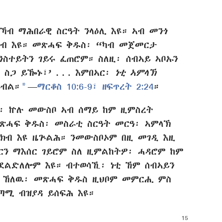
ኻብ ማሕበራዊ ስርዓት ንላዕሊ እዩ። ኣብ መንጎ
ክብ እዩ። መጽሓፍ ቅዱስ፡ “ካብ መጀመርታ
ኣንስተይትን ገይሩ ፈጠሮም። ስለዚ፡ ሰብኣይ ኣቦኡን
ጋ ይዀኑ፣’ . . . እምበኣር፡
ነቲ ኣምላኽ
a
ይብል።
—
ማርቆስ 10:6-9፣
ዘፍጥረት 2:24
።
ት፡ ኵሉ መውስቦ ኣብ ሰማይ ከም ዚምስረት
መጽሓፍ ቅዱስ፡ መስራቲ ስርዓት መርዓ፡ ኣምላኽ
ክብ እዩ ዜጕልሕ። ንመውስቦኦም በዚ መገዲ እዚ
ርን ማእሰር ገይሮም ስለ ዚምልከትዎ፡ ሓዳሮም ከም
የደልድለሎም እዩ። ብተወሳኺ፡ ነቲ ኸም ሰብኣይን
 ኸለዉ፡ መጽሓፍ ቅዱስ ዚህቦም መምርሒ ምስ
ጣሚ ብዝያዳ ይሰፍሕ እዩ።