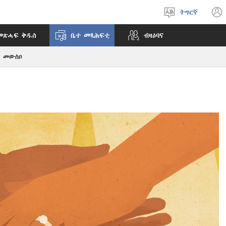
ትግርኛ
ቋንቋ
ምረጽ
መጽሓፍ ቅዱስ
ቤተ መጻሕፍቲ
ብዛዕባና
መውስቦ