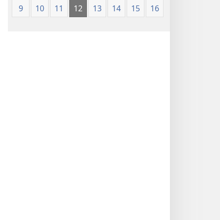
9
10
11
12
13
14
15
16