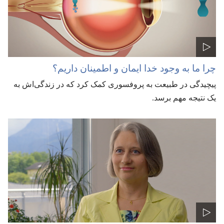
چرا ما به وجود خدا ایمان و اطمینان داریم؟‏
پیچیدگی در طبیعت به پروفسوری کمک کرد که در زندگی‌اش به
یک نتیجه مهم برسد.‏