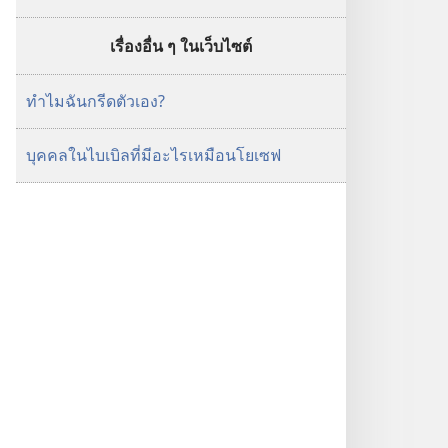
เรื่องอื่น ๆ ในเว็บไซต์
ทำไมฉันกรีดตัวเอง?
บุคคลในไบเบิลที่มีอะไรเหมือนโยเซฟ