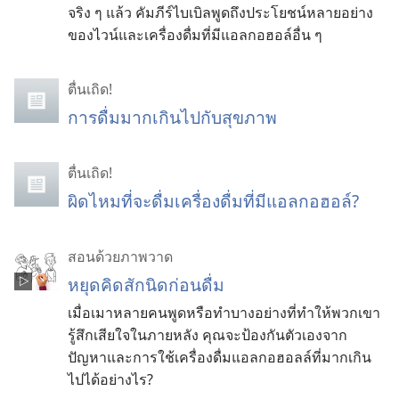
จริง ๆ แล้ว คัมภีร์ไบเบิลพูดถึงประโยชน์หลายอย่าง
ของไวน์และเครื่องดื่มที่มีแอลกอฮอล์อื่น ๆ
ตื่นเถิด!
การดื่มมากเกินไปกับสุขภาพ
ตื่นเถิด!
ผิดไหมที่จะดื่มเครื่องดื่มที่มีแอลกอฮอล์?
สอนด้วยภาพวาด
หยุดคิดสักนิดก่อนดื่ม
เมื่อเมาหลายคนพูดหรือทำบางอย่างที่ทำให้พวกเขา
รู้สึกเสียใจในภายหลัง คุณจะป้องกันตัวเองจาก
ปัญหาและการใช้เครื่องดื่มแอลกอฮอลล์ที่มากเกิน
ไปได้อย่างไร?