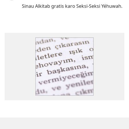
Sinau Alkitab gratis karo Seksi-Seksi Yéhuwah.