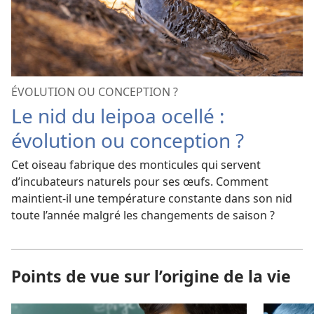
ÉVOLUTION OU CONCEPTION ?
Le nid du leipoa ocellé :
évolution ou conception ?
Cet oiseau fabrique des monticules qui servent
d’incubateurs naturels pour ses œufs. Comment
maintient-il une température constante dans son nid
toute l’année malgré les changements de saison ?
Points de vue sur l’origine de la vie