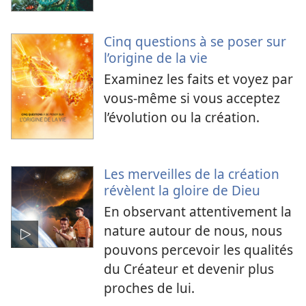
Cinq questions à se poser sur
l’origine de la vie
Examinez les faits et voyez par
vous-​même si vous acceptez
l’évolution ou la création.
Les merveilles de la création
révèlent la gloire de Dieu
En observant attentivement la
nature autour de nous, nous
pouvons percevoir les qualités
du Créateur et devenir plus
proches de lui.