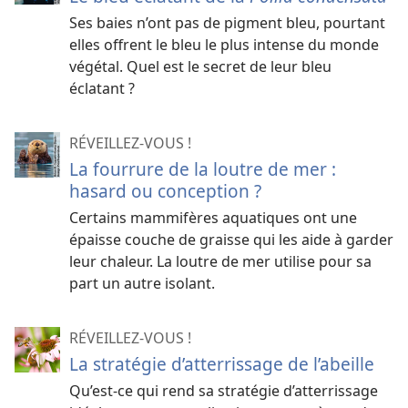
Ses baies n’ont pas de pigment bleu, pourtant
elles offrent le bleu le plus intense du monde
végétal. Quel est le secret de leur bleu
éclatant ?
RÉVEILLEZ-VOUS !
La fourrure de la loutre de mer :
hasard ou conception ?
Certains mammifères aquatiques ont une
épaisse couche de graisse qui les aide à garder
leur chaleur. La loutre de mer utilise pour sa
part un autre isolant.
RÉVEILLEZ-VOUS !
La stratégie d’atterrissage de l’abeille
Qu’est-​ce qui rend sa stratégie d’atterrissage