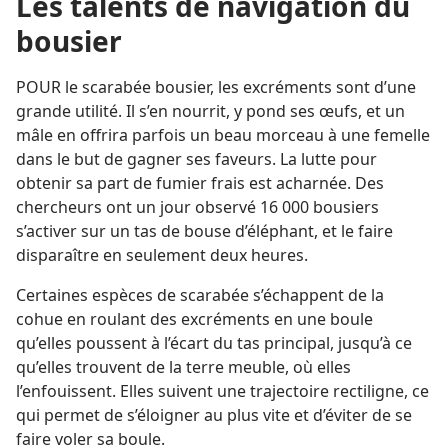
Les talents de navigation du
bousier
POUR le scarabée bousier, les excréments sont d’une
grande utilité. Il s’en nourrit, y pond ses œufs, et un
mâle en offrira parfois un beau morceau à une femelle
dans le but de gagner ses faveurs. La lutte pour
obtenir sa part de fumier frais est acharnée. Des
chercheurs ont un jour observé 16 000 bousiers
s’activer sur un tas de bouse d’éléphant, et le faire
disparaître en seulement deux heures.
Certaines espèces de scarabée s’échappent de la
cohue en roulant des excréments en une boule
qu’elles poussent à l’écart du tas principal, jusqu’à ce
qu’elles trouvent de la terre meuble, où elles
l’enfouissent. Elles suivent une trajectoire rectiligne, ce
qui permet de s’éloigner au plus vite et d’éviter de se
faire voler sa boule.