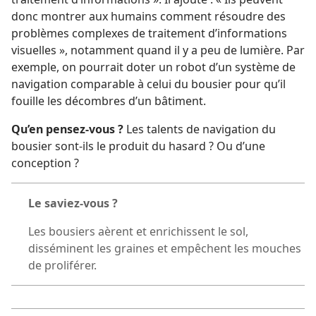
donc montrer aux humains comment résoudre des
problèmes complexes de traitement d’informations
visuelles », notamment quand il y a peu de lumière. Par
exemple, on pourrait doter un robot d’un système de
navigation comparable à celui du bousier pour qu’il
fouille les décombres d’un bâtiment.
Qu’en pensez-
vous ?
Les talents de navigation du
bousier sont-
ils le produit du hasard ? Ou d’une
conception ?
Le saviez-
vous ?
Les bousiers aèrent et enrichissent le sol,
disséminent les graines et empêchent les mouches
de proliférer.