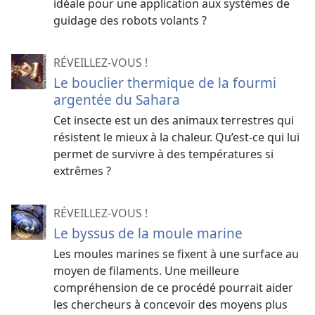
idéale pour une application aux systèmes de
guidage des robots volants ?
RÉVEILLEZ-VOUS !
Le bouclier thermique de la fourmi
argentée du Sahara
Cet insecte est un des animaux terrestres qui
résistent le mieux à la chaleur. Qu’est-​ce qui lui
permet de survivre à des températures si
extrêmes ?
RÉVEILLEZ-VOUS !
Le byssus de la moule marine
Les moules marines se fixent à une surface au
moyen de filaments. Une meilleure
compréhension de ce procédé pourrait aider
les chercheurs à concevoir des moyens plus