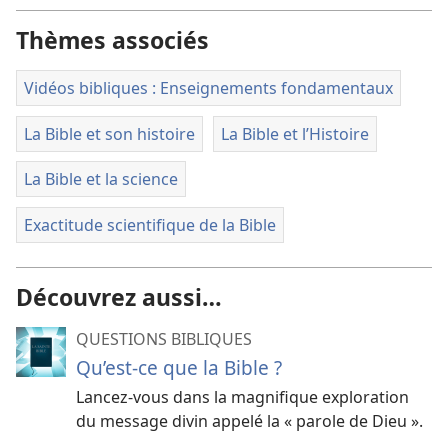
Thèmes associés
Vidéos bibliques : Enseignements fondamentaux
La Bible et son histoire
La Bible et l’Histoire
La Bible et la science
Exactitude scientifique de la Bible
Découvrez aussi…
QUESTIONS BIBLIQUES
Qu’est-ce que la Bible ?
Lancez-vous dans la magnifique exploration
du message divin appelé la « parole de Dieu ».