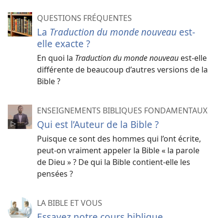
QUESTIONS FRÉQUENTES
La
Traduction du monde nouveau
est-
elle exacte ?
En quoi la
Traduction du monde nouveau
est-elle
différente de beaucoup d’autres versions de la
Bible ?
ENSEIGNEMENTS BIBLIQUES FONDAMENTAUX
Qui est l’Auteur de la Bible ?
Puisque ce sont des hommes qui l’ont écrite,
peut-on vraiment appeler la Bible « la parole
de Dieu » ? De qui la Bible contient-elle les
pensées ?
LA BIBLE ET VOUS
Essayez notre cours biblique