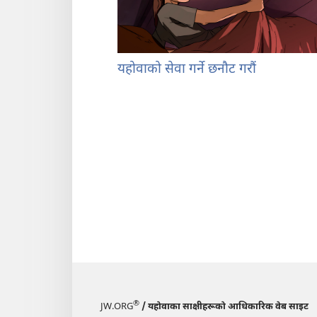
यहोवाको सेवा गर्ने छनौट गरौं
®
JW.ORG
/ यहोवाका साक्षीहरूको आधिकारिक वेब साइट